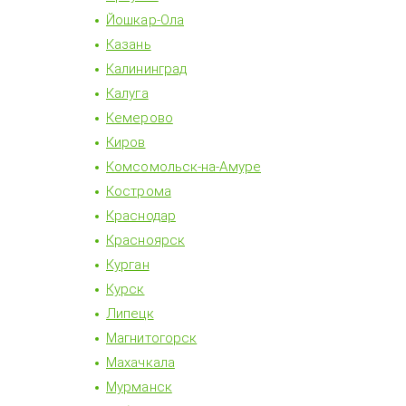
Йошкар-Ола
Казань
Калининград
Калуга
Кемерово
Киров
Комсомольск-на-Амуре
Кострома
Краснодар
Красноярск
Курган
Курск
Липецк
Магнитогорск
Махачкала
Мурманск