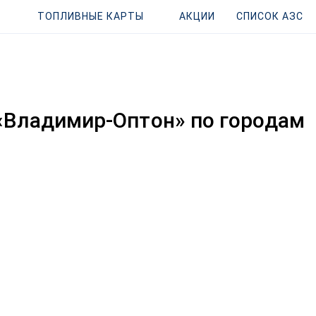
ТОПЛИВНЫЕ КАРТЫ
АКЦИИ
СПИСОК АЗС
«Владимир-Оптон» по городам