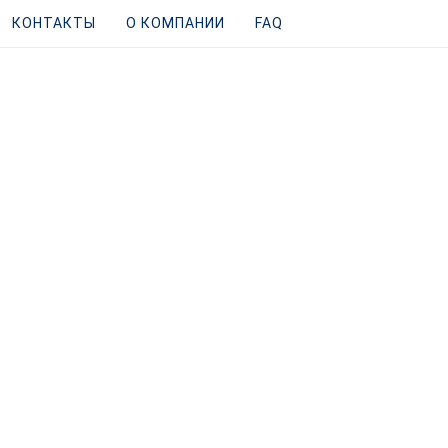
КОНТАКТЫ
О КОМПАНИИ
FAQ