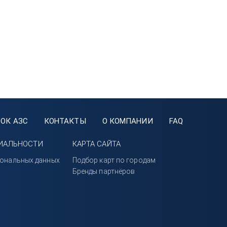
ОК АЗС
КОНТАКТЫ
О КОМПАНИИ
FAQ
ИАЛЬНОСТИ
КАРТА САЙТА
сональных данных
Подбор карт по городам
Бренды партнёров