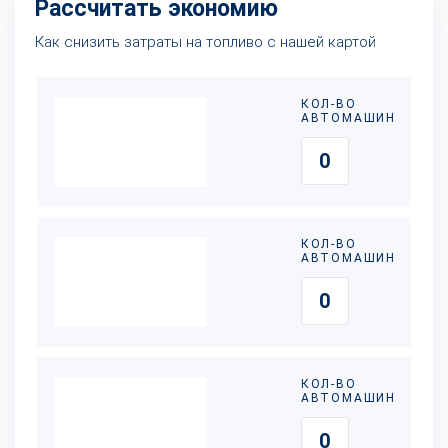
Рассчитать экономию
Как снизить затраты на топливо с нашей картой
КОЛ-ВО
АВТОМАШИН
КОЛ-ВО
АВТОМАШИН
КОЛ-ВО
АВТОМАШИН