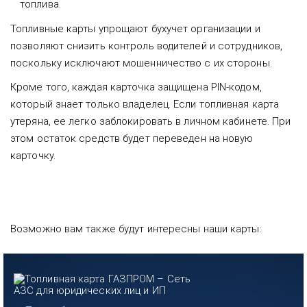
топлива.
Топливные карты упрощают бухучет организации и
позволяют снизить контроль водителей и сотрудников,
поскольку исключают мошенничество с их стороны.
Кроме того, каждая карточка защищена PIN-кодом,
который знает только владелец. Если топливная карта
утеряна, ее легко заблокировать в личном кабинете. При
этом остаток средств будет переведен на новую
карточку.
Возможно вам также будут интересны наши карты: