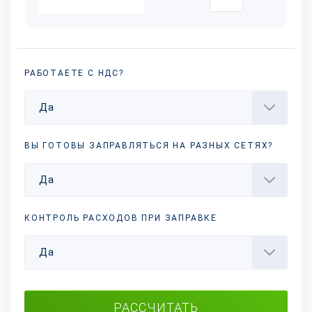
РАБОТАЕТЕ С НДС?
Да
ВЫ ГОТОВЫ ЗАПРАВЛЯТЬСЯ НА РАЗНЫХ
СЕТЯХ?
Да
КОНТРОЛЬ РАСХОДОВ ПРИ ЗАПРАВКЕ
Да
РАССЧИТАТЬ