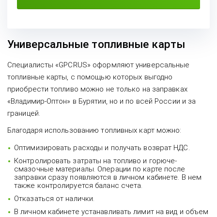
Универсальные топливные карты
Специалисты «GPCRUS» оформляют универсальные
топливные карты, с помощью которых выгодно
приобрести топливо можно не только на заправках
«Владимир-Оптон» в Бурятии, но и по всей России и за
границей.
Благодаря использованию топливных карт можно:
Оптимизировать расходы и получать возврат НДС.
Контролировать затраты на топливо и горюче-
смазочные материалы. Операции по карте после
заправки сразу появляются в личном кабинете. В нем
также контролируется баланс счета.
Отказаться от налички.
В личном кабинете устанавливать лимит на вид и объем