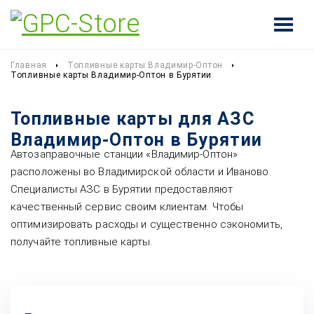
Главная
Топливные карты Владимир-Оптон
Топливные карты Владимир-Оптон в Бурятии
Топливные карты для АЗС
Владимир-Оптон в Бурятии
Автозаправочные станции «Владимир-Оптон»
расположены во Владимирской области и Иваново.
Специалисты АЗС в Бурятии предоставляют
качественный сервис своим клиентам. Чтобы
оптимизировать расходы и существенно сэкономить,
получайте топливные карты.