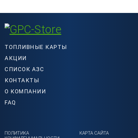
ТОПЛИВНЫЕ КАРТЫ
АКЦИИ
СПИСОК АЗС
КОНТАКТЫ
О КОМПАНИИ
FAQ
ПОЛИТИКА
КАРТА САЙТА