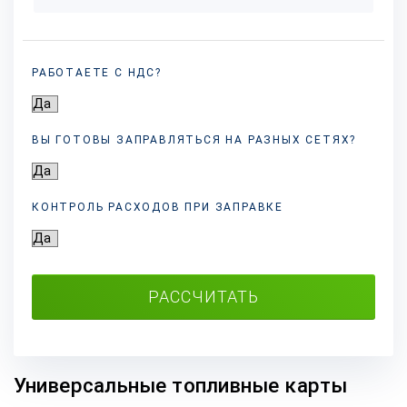
РАБОТАЕТЕ С НДС?
ВЫ ГОТОВЫ ЗАПРАВЛЯТЬСЯ НА РАЗНЫХ
СЕТЯХ?
КОНТРОЛЬ РАСХОДОВ ПРИ ЗАПРАВКЕ
РАССЧИТАТЬ
Универсальные топливные карты