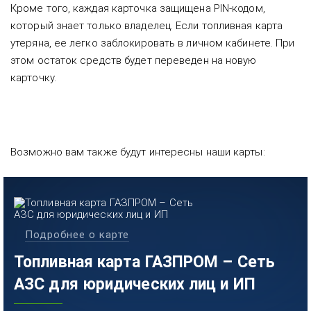
Кроме того, каждая карточка защищена PIN-кодом,
который знает только владелец. Если топливная карта
утеряна, ее легко заблокировать в личном кабинете. При
этом остаток средств будет переведен на новую
карточку.
Возможно вам также будут интересны наши карты:
Подробнее о карте
Топливная карта ГАЗПРОМ – Сеть
АЗС для юридических лиц и ИП