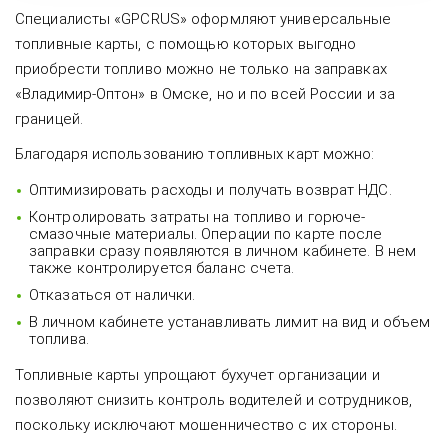
Специалисты «GPCRUS» оформляют универсальные
топливные карты, с помощью которых выгодно
приобрести топливо можно не только на заправках
«Владимир-Оптон» в Омске, но и по всей России и за
границей.
Благодаря использованию топливных карт можно:
Оптимизировать расходы и получать возврат НДС.
Контролировать затраты на топливо и горюче-
смазочные материалы. Операции по карте после
заправки сразу появляются в личном кабинете. В нем
также контролируется баланс счета.
Отказаться от налички.
В личном кабинете устанавливать лимит на вид и объем
топлива.
Топливные карты упрощают бухучет организации и
позволяют снизить контроль водителей и сотрудников,
поскольку исключают мошенничество с их стороны.