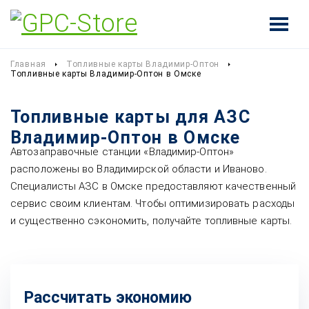
Главная
Топливные карты Владимир-Оптон
Топливные карты Владимир-Оптон в Омске
Топливные карты для АЗС
Владимир-Оптон в Омске
Автозаправочные станции «Владимир-Оптон»
расположены во Владимирской области и Иваново.
Специалисты АЗС в Омске предоставляют качественный
сервис своим клиентам. Чтобы оптимизировать расходы
и существенно сэкономить, получайте топливные карты.
Рассчитать экономию