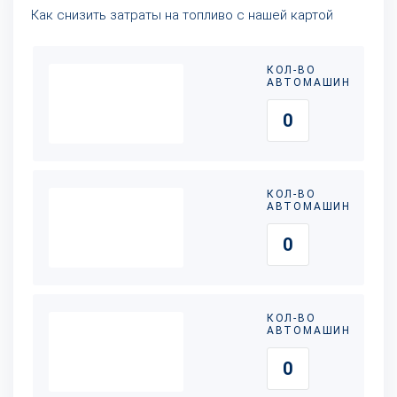
Как снизить затраты на топливо с нашей картой
КОЛ-ВО
АВТОМАШИН
КОЛ-ВО
АВТОМАШИН
КОЛ-ВО
АВТОМАШИН