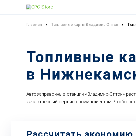
Главная
Топливные карты Владимир-Оптон
Топ
Топливные к
в Нижнекамс
Автозаправочные станции «Владимир-Оптон» рас
качественный сервис своим клиентам. Чтобы опт
Рассчитать экономию