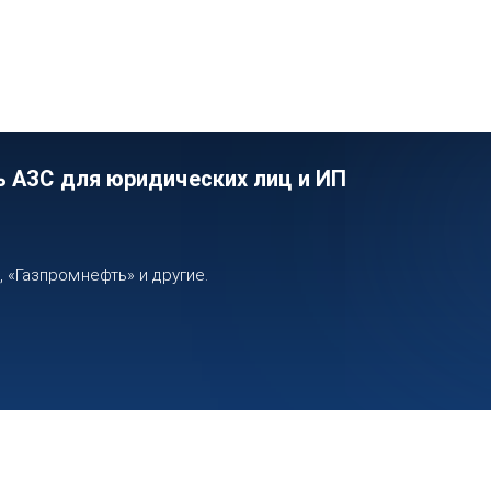
ь АЗС для юридических лиц и ИП
«Газпромнефть» и другие.