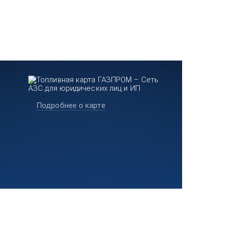
Подробнее о карте