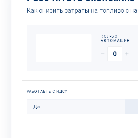
Как снизить затраты на топливо с н
КОЛ-ВО
АВТОМАШИН
РАБОТАЕТЕ С НДС?
Да