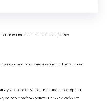
топливо можно не только на заправках
азу появляются в личном кабинете. В нем также
кольку исключают мошенничество с их стороны.
на, ее легко заблокировать в личном кабинете.