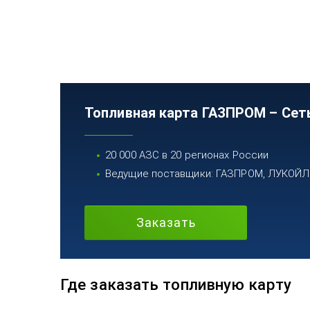
Топливная карта ГАЗПРОМ – Сет
20 000 АЗС в 20 регионах России
Ведущие поставщики: ГАЗПРОМ, ЛУКОЙЛ, 
Заказать
Где заказать топливную карту