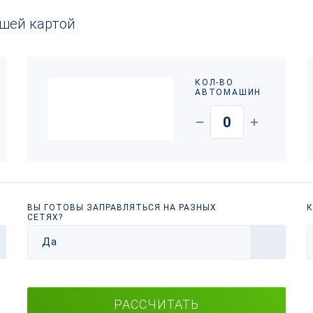
ашей картой
КОЛ-ВО
АВТОМАШИН
ВЫ ГОТОВЫ ЗАПРАВЛЯТЬСЯ НА РАЗНЫХ
К
СЕТЯХ?
Да
РАССЧИТАТЬ