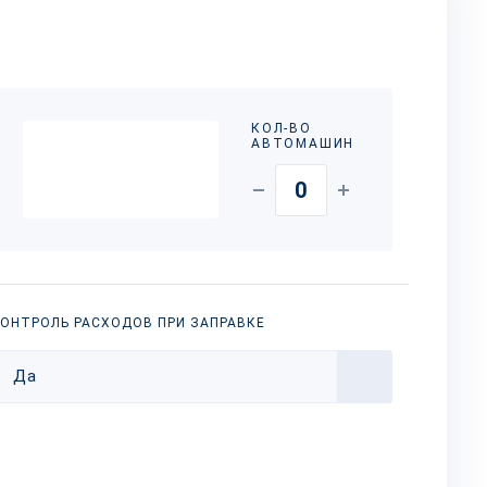
КОЛ-ВО
АВТОМАШИН
ОНТРОЛЬ РАСХОДОВ ПРИ ЗАПРАВКЕ
Да