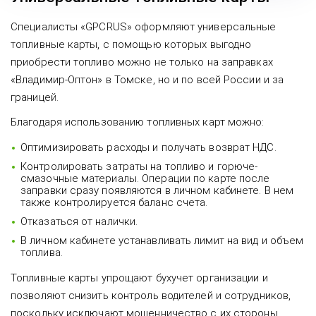
Специалисты «GPCRUS» оформляют универсальные
топливные карты, с помощью которых выгодно
приобрести топливо можно не только на заправках
«Владимир-Оптон» в Томске, но и по всей России и за
границей.
Благодаря использованию топливных карт можно:
Оптимизировать расходы и получать возврат НДС.
Контролировать затраты на топливо и горюче-
смазочные материалы. Операции по карте после
заправки сразу появляются в личном кабинете. В нем
также контролируется баланс счета.
Отказаться от налички.
В личном кабинете устанавливать лимит на вид и объем
топлива.
Топливные карты упрощают бухучет организации и
позволяют снизить контроль водителей и сотрудников,
поскольку исключают мошенничество с их стороны.