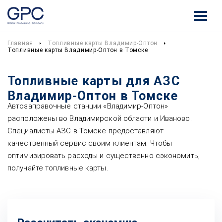
Главная
Топливные карты Владимир-Оптон
Топливные карты Владимир-Оптон в Томске
Топливные карты для АЗС
Владимир-Оптон в Томске
Автозаправочные станции «Владимир-Оптон»
расположены во Владимирской области и Иваново.
Специалисты АЗС в Томске предоставляют
качественный сервис своим клиентам. Чтобы
оптимизировать расходы и существенно сэкономить,
получайте топливные карты.