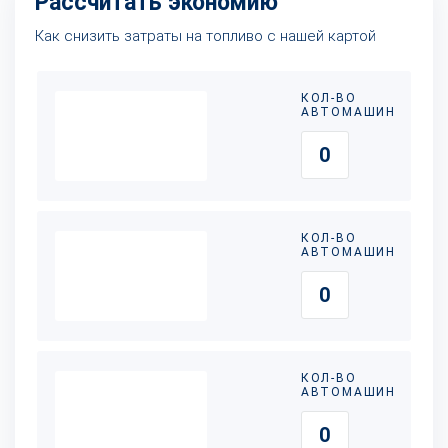
Рассчитать экономию
Как снизить затраты на топливо с нашей картой
КОЛ-ВО
АВТОМАШИН
КОЛ-ВО
АВТОМАШИН
КОЛ-ВО
АВТОМАШИН