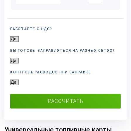
РАБОТАЕТЕ С НДС?
ВЫ ГОТОВЫ ЗАПРАВЛЯТЬСЯ НА РАЗНЫХ
СЕТЯХ?
КОНТРОЛЬ РАСХОДОВ ПРИ ЗАПРАВКЕ
РАССЧИТАТЬ
Универсальные топливные карты