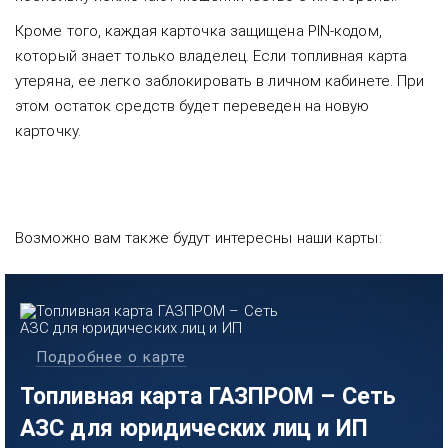
Кроме того, каждая карточка защищена PIN-кодом,
который знает только владелец. Если топливная карта
утеряна, ее легко заблокировать в личном кабинете. При
этом остаток средств будет переведен на новую
карточку.
Возможно вам также будут интересны наши карты:
Подробнее о карте
Топливная карта ГАЗПРОМ – Сеть
АЗС для юридических лиц и ИП