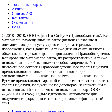
Топливные карты
Акции
Список АЗС
Контакты
О компании
FAQ
© 2018 - 2019, ООО «Джи Пи Си Рус» (Правообладатель). Все
материалы, размещенные на сайте (включая название и
описание товаров и услуг, фото и видео материалы,
изображения, базы данных), а также дизайн сайта являются
объектами авторского права и принадлежат Правообладателю.
Копирование материалов сайта, их распространение, а также
использование любым иным способом запрещены без
письменного согласия Правообладателя. Все товары и услуги
предоставляются только на основании договоров,
заключенных с ООО «Джи Пи Си Рус». ООО «Джи Пи Си
Рус» не предоставляет гарантий и не несет ответственности за
товары и услуги, полученные по договорам, заключенным с
иными лицами (независимо от использования карт ООО
«Джи Пи Си Рус»). Будьте бдительны, используйте для
получения информации и заказа карт только официальный
сайт.
Политика конфиденциальности