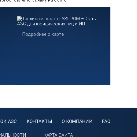
ы оставляйте заявку на сайте.
Подробнее о карте
ОК АЗС
КОНТАКТЫ
О КОМПАНИИ
FAQ
ИАЛЬНОСТИ
КАРТА САЙТА