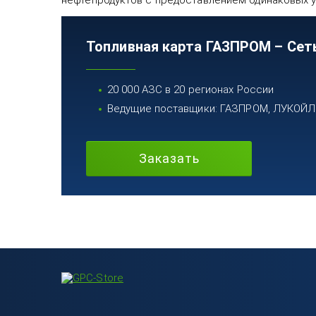
нефтепродуктов с предоставлением одинаковых у
Топливная карта ГАЗПРОМ – Сет
20 000 АЗС в 20 регионах России
Ведущие поставщики: ГАЗПРОМ, ЛУКОЙЛ, 
Заказать