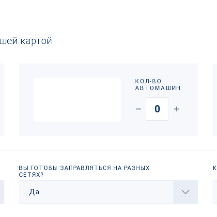
ашей картой
КОЛ-ВО
АВТОМАШИН
ВЫ ГОТОВЫ ЗАПРАВЛЯТЬСЯ НА РАЗНЫХ
К
СЕТЯХ?
Да