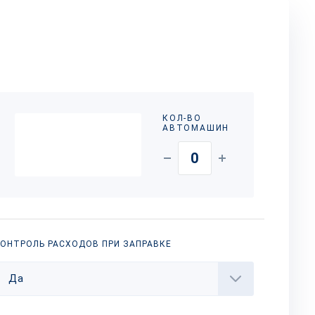
КОЛ-ВО
АВТОМАШИН
ОНТРОЛЬ РАСХОДОВ ПРИ ЗАПРАВКЕ
Да