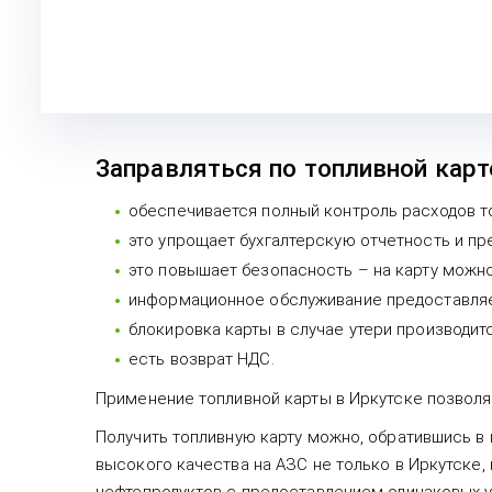
Заправляться по топливной карте
обеспечивается полный контроль расходов то
это упрощает бухгалтерскую отчетность и пр
это повышает безопасность – на карту можно
информационное обслуживание предоставляе
блокировка карты в случае утери производит
есть возврат НДС.
Применение топливной карты в Иркутске позволя
Получить топливную карту можно, обратившись в
высокого качества на АЗС не только в Иркутске,