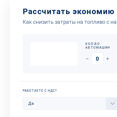
Рассчитать экономию
Как снизить затраты на топливо с н
КОЛ-ВО
АВТОМАШИН
РАБОТАЕТЕ С НДС?
Да