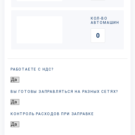
КОЛ-ВО
АВТОМАШИН
РАБОТАЕТЕ С НДС?
ВЫ ГОТОВЫ ЗАПРАВЛЯТЬСЯ НА РАЗНЫХ
СЕТЯХ?
КОНТРОЛЬ РАСХОДОВ ПРИ ЗАПРАВКЕ