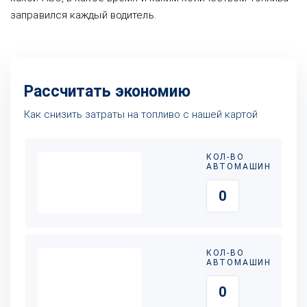
заправился каждый водитель.
Рассчитать экономию
Как снизить затраты на топливо с нашей картой
КОЛ-ВО
АВТОМАШИН
КОЛ-ВО
АВТОМАШИН