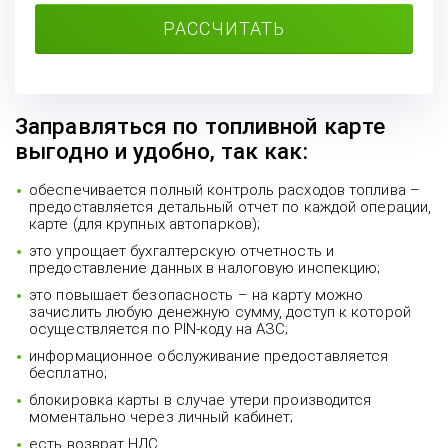
РАССЧИТАТЬ
Заправляться по топливной карте
выгодно и удобно, так как:
обеспечивается полный контроль расходов топлива –
предоставляется детальный отчет по каждой операции,
карте (для крупных автопарков);
это упрощает бухгалтерскую отчетность и
предоставление данных в налоговую инспекцию;
это повышает безопасность – на карту можно
зачислить любую денежную сумму, доступ к которой
осуществляется по PIN-коду на АЗС;
информационное обслуживание предоставляется
бесплатно;
блокировка карты в случае утери производится
моментально через личный кабинет;
есть возврат НДС.