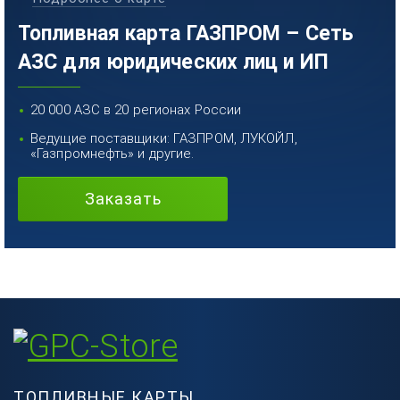
Топливная карта ГАЗПРОМ – Сеть
АЗС для юридических лиц и ИП
20 000 АЗС в 20 регионах России
Ведущие поставщики: ГАЗПРОМ, ЛУКОЙЛ,
«Газпромнефть» и другие.
Заказать
ТОПЛИВНЫЕ КАРТЫ