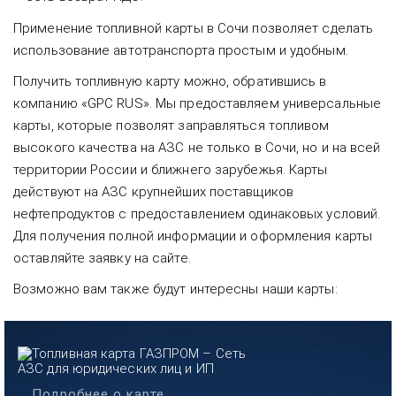
Применение топливной карты в Сочи позволяет сделать
использование автотранспорта простым и удобным.
Получить топливную карту можно, обратившись в
компанию «GPC RUS». Мы предоставляем универсальные
карты, которые позволят заправляться топливом
высокого качества на АЗС не только в Сочи, но и на всей
территории России и ближнего зарубежья. Карты
действуют на АЗС крупнейших поставщиков
нефтепродуктов с предоставлением одинаковых условий.
Для получения полной информации и оформления карты
оставляйте заявку на сайте.
Возможно вам также будут интересны наши карты:
Подробнее о карте