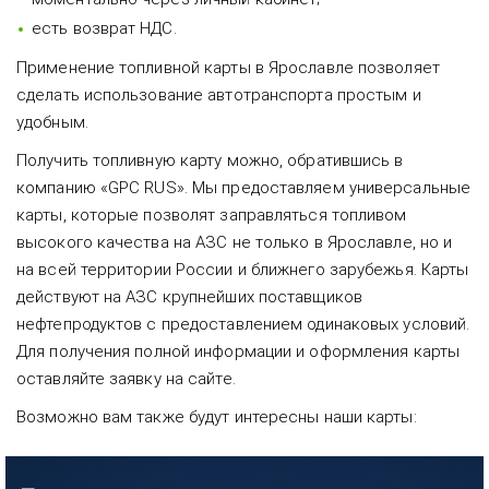
есть возврат НДС.
Применение топливной карты в Ярославле позволяет
сделать использование автотранспорта простым и
удобным.
Получить топливную карту можно, обратившись в
компанию «GPC RUS». Мы предоставляем универсальные
карты, которые позволят заправляться топливом
высокого качества на АЗС не только в Ярославле, но и
на всей территории России и ближнего зарубежья. Карты
действуют на АЗС крупнейших поставщиков
нефтепродуктов с предоставлением одинаковых условий.
Для получения полной информации и оформления карты
оставляйте заявку на сайте.
Возможно вам также будут интересны наши карты: