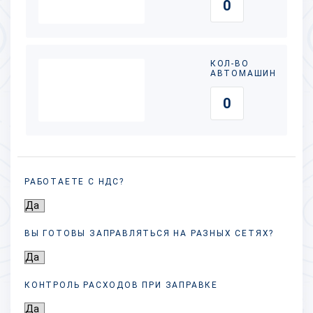
КОЛ-ВО
АВТОМАШИН
РАБОТАЕТЕ С НДС?
ВЫ ГОТОВЫ ЗАПРАВЛЯТЬСЯ НА РАЗНЫХ
СЕТЯХ?
КОНТРОЛЬ РАСХОДОВ ПРИ ЗАПРАВКЕ