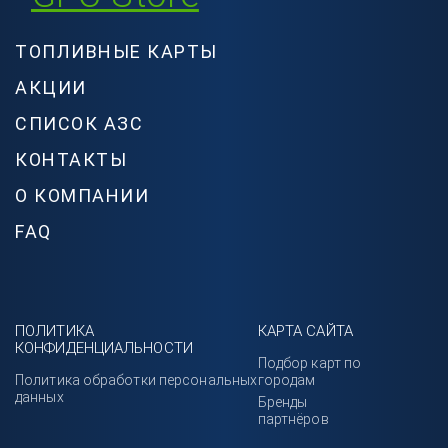
ТОПЛИВНЫЕ КАРТЫ
АКЦИИ
СПИСОК АЗС
КОНТАКТЫ
О КОМПАНИИ
FAQ
ПОЛИТИКА
КАРТА САЙТА
КОНФИДЕНЦИАЛЬНОСТИ
Подбор карт по
Политика обработки персональных
городам
данных
Бренды
партнёров