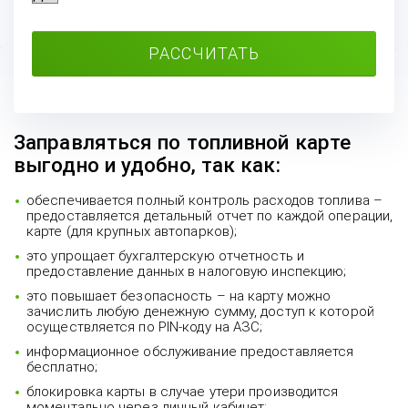
РАССЧИТАТЬ
Заправляться по топливной карте
выгодно и удобно, так как:
обеспечивается полный контроль расходов топлива –
предоставляется детальный отчет по каждой операции,
карте (для крупных автопарков);
это упрощает бухгалтерскую отчетность и
предоставление данных в налоговую инспекцию;
это повышает безопасность – на карту можно
зачислить любую денежную сумму, доступ к которой
осуществляется по PIN-коду на АЗС;
информационное обслуживание предоставляется
бесплатно;
блокировка карты в случае утери производится
моментально через личный кабинет;