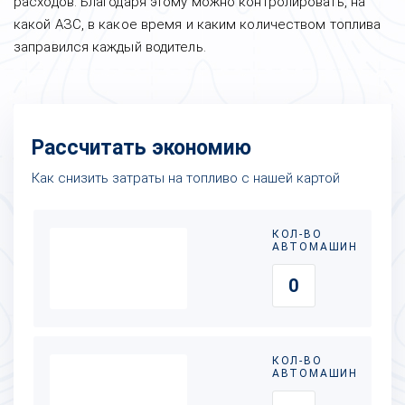
расходов. Благодаря этому можно контролировать, на
какой АЗС, в какое время и каким количеством топлива
заправился каждый водитель.
Рассчитать экономию
Как снизить затраты на топливо с нашей картой
КОЛ-ВО
АВТОМАШИН
КОЛ-ВО
АВТОМАШИН