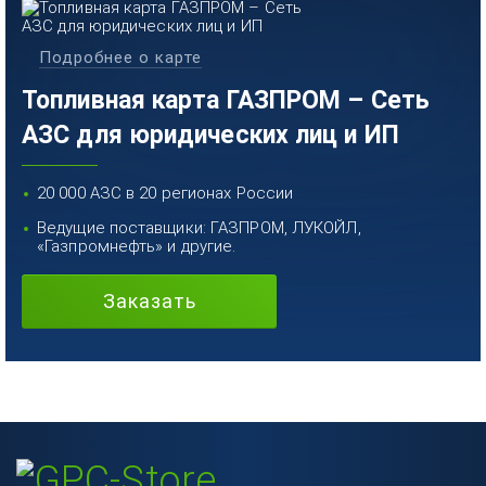
Подробнее о карте
Топливная карта ГАЗПРОМ – Сеть
АЗС для юридических лиц и ИП
20 000 АЗС в 20 регионах России
Ведущие поставщики: ГАЗПРОМ, ЛУКОЙЛ,
«Газпромнефть» и другие.
Заказать