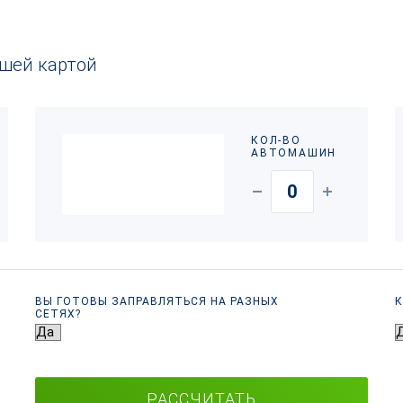
ашей картой
КОЛ-ВО
АВТОМАШИН
ВЫ ГОТОВЫ ЗАПРАВЛЯТЬСЯ НА РАЗНЫХ
К
СЕТЯХ?
РАССЧИТАТЬ