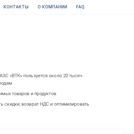
КОНТАКТЫ
О КОМПАНИИ
FAQ
АЗС «ВТК» пользуется около 20 тысяч
родам.
имых товаров и продуктов.
ь скидки, возврат НДС и оптимизировать