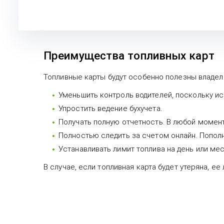
Преимущества топливных карт
Топливные карты будут особенно полезны владел
Уменьшить контроль водителей, поскольку и
Упростить ведение бухучета.
Получать полную отчетность. В любой момент 
Полностью следить за счетом онлайн. Попол
Устанавливать лимит топлива на день или мес
В случае, если топливная карта будет утеряна, е