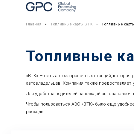
Главная
Топливные карты ВТК
Топливные карты
Топливные ка
«ВТК» – сеть автозаправочных станций, которая
автовладельцев. Компания также предоставляет у
Для удобства водителей на каждой автозаправочн
Чтобы пользоваться АЗС «ВТК» было еще удобнее
расходы.