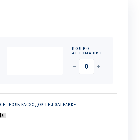
КОЛ-ВО
АВТОМАШИН
ОНТРОЛЬ РАСХОДОВ ПРИ ЗАПРАВКЕ