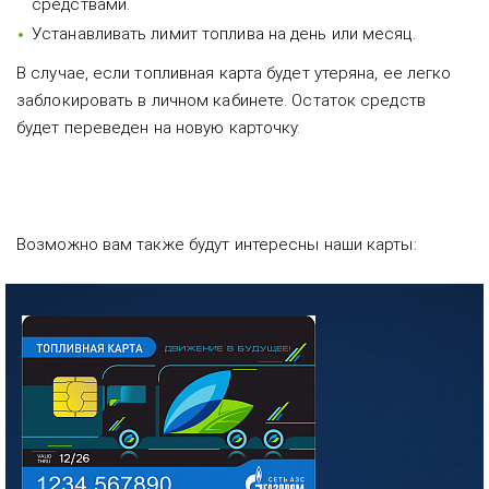
средствами.
Устанавливать лимит топлива на день или месяц.
В случае, если топливная карта будет утеряна, ее легко
заблокировать в личном кабинете. Остаток средств
будет переведен на новую карточку.
Возможно вам также будут интересны наши карты: