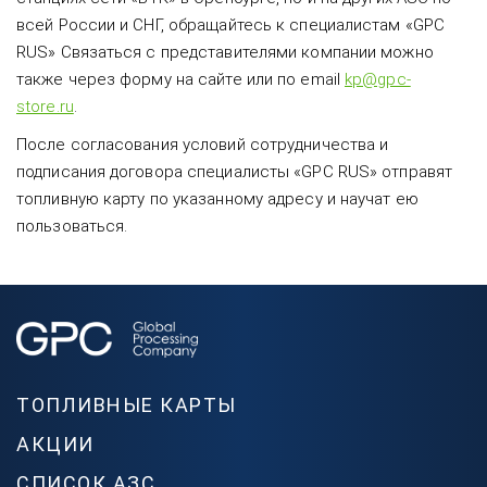
всей России и СНГ, обращайтесь к специалистам «GPC
RUS» Связаться с представителями компании можно
также через форму на сайте или по email
kp@gpc-
store.ru
.
После согласования условий сотрудничества и
подписания договора специалисты «GPC RUS» отправят
топливную карту по указанному адресу и научат ею
пользоваться.
ТОПЛИВНЫЕ КАРТЫ
АКЦИИ
СПИСОК АЗС