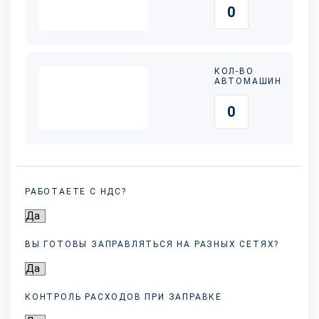
КОЛ-ВО
АВТОМАШИН
РАБОТАЕТЕ С НДС?
ВЫ ГОТОВЫ ЗАПРАВЛЯТЬСЯ НА РАЗНЫХ
СЕТЯХ?
КОНТРОЛЬ РАСХОДОВ ПРИ ЗАПРАВКЕ