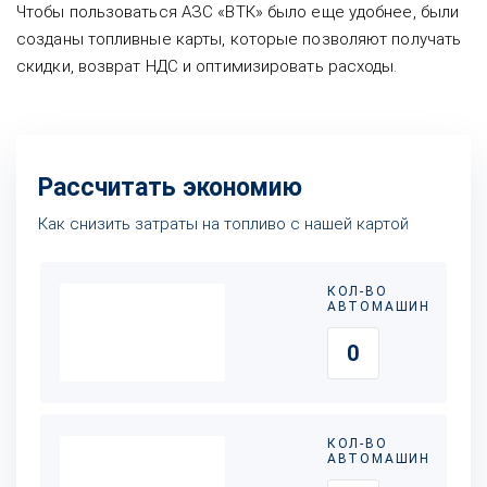
Чтобы пользоваться АЗС «ВТК» было еще удобнее, были
созданы топливные карты, которые позволяют получать
скидки, возврат НДС и оптимизировать расходы.
Рассчитать экономию
Как снизить затраты на топливо с нашей картой
КОЛ-ВО
АВТОМАШИН
КОЛ-ВО
АВТОМАШИН