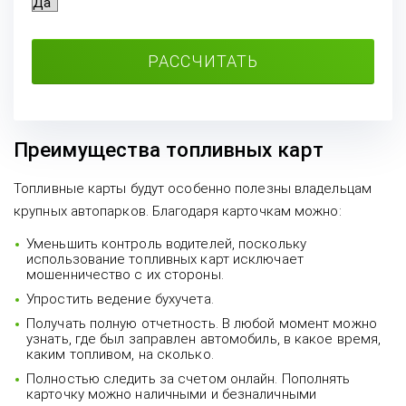
РАССЧИТАТЬ
Преимущества топливных карт
Топливные карты будут особенно полезны владельцам
крупных автопарков. Благодаря карточкам можно:
Уменьшить контроль водителей, поскольку
использование топливных карт исключает
мошенничество с их стороны.
Упростить ведение бухучета.
Получать полную отчетность. В любой момент можно
узнать, где был заправлен автомобиль, в какое время,
каким топливом, на сколько.
Полностью следить за счетом онлайн. Пополнять
карточку можно наличными и безналичными