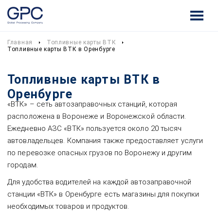
Главная
Топливные карты ВТК
Топливные карты ВТК в Оренбурге
Топливные карты ВТК в
Оренбурге
«ВТК» – сеть автозаправочных станций, которая
расположена в Воронеже и Воронежской области.
Ежедневно АЗС «ВТК» пользуется около 20 тысяч
автовладельцев. Компания также предоставляет услуги
по перевозке опасных грузов по Воронежу и другим
городам.
Для удобства водителей на каждой автозаправочной
станции «ВТК» в Оренбурге есть магазины для покупки
необходимых товаров и продуктов.