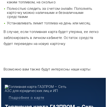
каким топливом, на сколько.
Полностью следить за счетом онлайн. Пополнять
карточку можно наличными и безналичными
средствами.
Устанавливать лимит топлива на день или месяц.
В случае, если топливная карта будет утеряна, ее легко
заблокировать в личном кабинете. Остаток средств
будет переведен на новую карточку.
Возможно вам также будут интересны наши карты:
Подробнее о карте