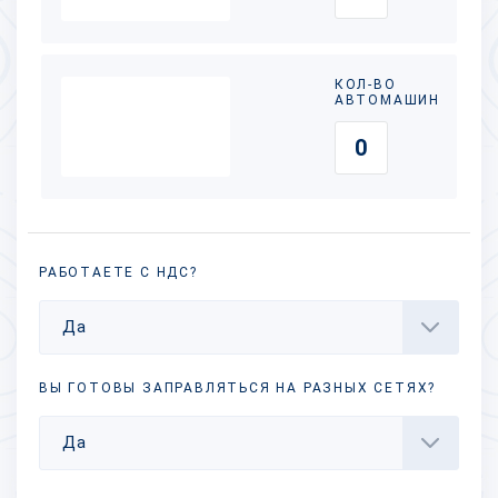
КОЛ-ВО
АВТОМАШИН
РАБОТАЕТЕ С НДС?
Да
ВЫ ГОТОВЫ ЗАПРАВЛЯТЬСЯ НА РАЗНЫХ
СЕТЯХ?
Да