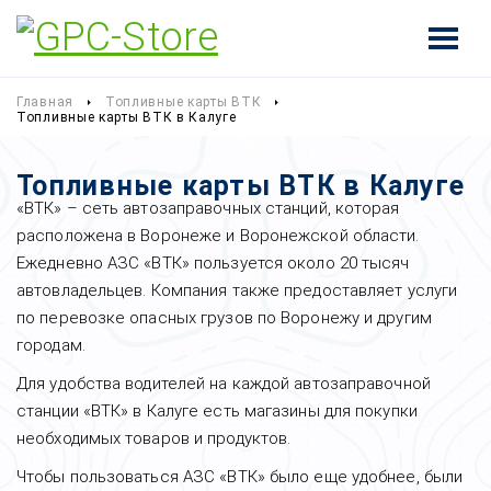
Главная
Топливные карты ВТК
Топливные карты ВТК в Калуге
Топливные карты ВТК в Калуге
«ВТК» – сеть автозаправочных станций, которая
расположена в Воронеже и Воронежской области.
Ежедневно АЗС «ВТК» пользуется около 20 тысяч
автовладельцев. Компания также предоставляет услуги
по перевозке опасных грузов по Воронежу и другим
городам.
Для удобства водителей на каждой автозаправочной
станции «ВТК» в Калуге есть магазины для покупки
необходимых товаров и продуктов.
Чтобы пользоваться АЗС «ВТК» было еще удобнее, были