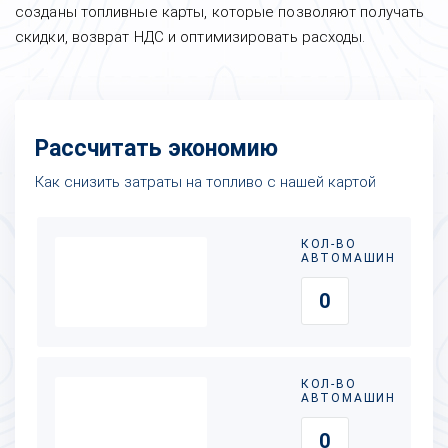
созданы топливные карты, которые позволяют получать
скидки, возврат НДС и оптимизировать расходы.
Рассчитать экономию
Как снизить затраты на топливо с нашей картой
КОЛ-ВО
АВТОМАШИН
КОЛ-ВО
АВТОМАШИН