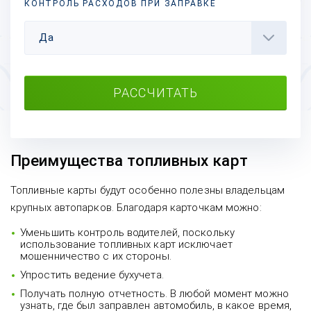
КОНТРОЛЬ РАСХОДОВ ПРИ ЗАПРАВКЕ
Да
РАССЧИТАТЬ
Преимущества топливных карт
Топливные карты будут особенно полезны владельцам
крупных автопарков. Благодаря карточкам можно:
Уменьшить контроль водителей, поскольку
использование топливных карт исключает
мошенничество с их стороны.
Упростить ведение бухучета.
Получать полную отчетность. В любой момент можно
узнать, где был заправлен автомобиль, в какое время,