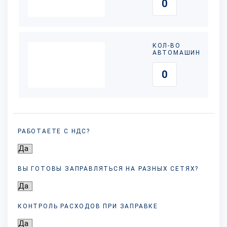
КОЛ-ВО
АВТОМАШИН
РАБОТАЕТЕ С НДС?
ВЫ ГОТОВЫ ЗАПРАВЛЯТЬСЯ НА РАЗНЫХ
СЕТЯХ?
КОНТРОЛЬ РАСХОДОВ ПРИ ЗАПРАВКЕ