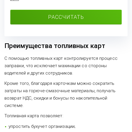
РАССЧИТАТЬ
Преимущества топливных карт
С помощью топливных карт контролируется процесс
заправки, что исключает махинации со стороны
водителей и других сотрудников.
Кроме того, благодаря карточкам можно сократить
затраты на горюче-смазочные материалы, получать
возврат НДС, скидки и бонусы по накопительной
системе.
Топливная карта позволяет:
упростить бухучет организации;