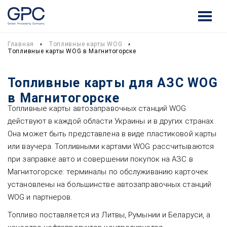
Главная
Топливные карты WOG
Топливные карты WOG в Магнитогорске
Топливные карты для АЗС WOG
в Магнитогорске
Топливные карты автозаправочных станций WOG
действуют в каждой области Украины и в других странах.
Она может быть представлена в виде пластиковой карты
или ваучера. Топливными картами WOG рассчитываются
при заправке авто и совершении покупок на АЗС в
Магнитогорске: терминалы по обслуживанию карточек
установлены на большинстве автозаправочных станций
WOG и партнеров.
Топливо поставляется из Литвы, Румынии и Беларуси, а