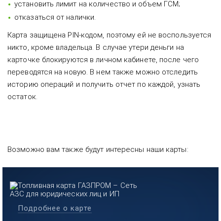
установить лимит на количество и объем ГСМ;
отказаться от налички.
Карта защищена PIN-кодом, поэтому ей не воспользуется
никто, кроме владельца. В случае утери деньги на
карточке блокируются в личном кабинете, после чего
переводятся на новую. В нем также можно отследить
историю операций и получить отчет по каждой, узнать
остаток.
Возможно вам также будут интересны наши карты:
Подробнее о карте