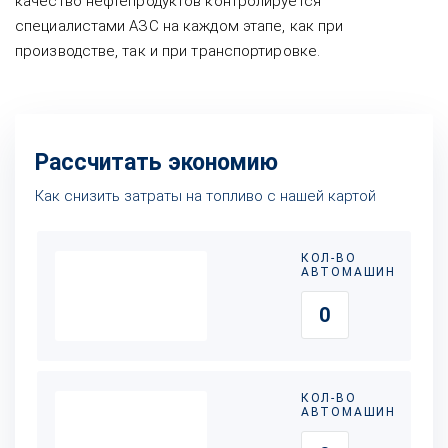
качество нефтепродуктов контролируется
специалистами АЗС на каждом этапе, как при
производстве, так и при транспортировке.
Рассчитать экономию
Как снизить затраты на топливо с нашей картой
КОЛ-ВО
АВТОМАШИН
КОЛ-ВО
АВТОМАШИН