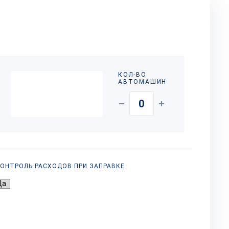
КОЛ-ВО
АВТОМАШИН
ОНТРОЛЬ РАСХОДОВ ПРИ ЗАПРАВКЕ