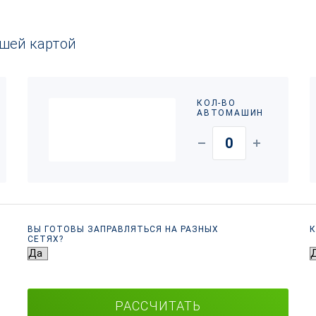
ашей картой
КОЛ-ВО
АВТОМАШИН
ВЫ ГОТОВЫ ЗАПРАВЛЯТЬСЯ НА РАЗНЫХ
К
СЕТЯХ?
РАССЧИТАТЬ