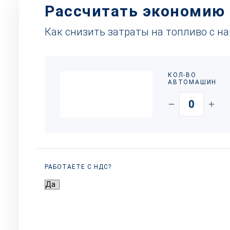
Рассчитать экономию
Как снизить затраты на топливо с н
КОЛ-ВО
АВТОМАШИН
РАБОТАЕТЕ С НДС?