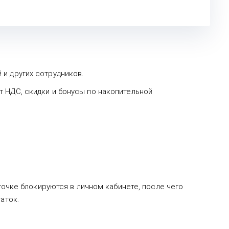
и других сотрудников.
 НДС, скидки и бонусы по накопительной
точке блокируются в личном кабинете, после чего
аток.