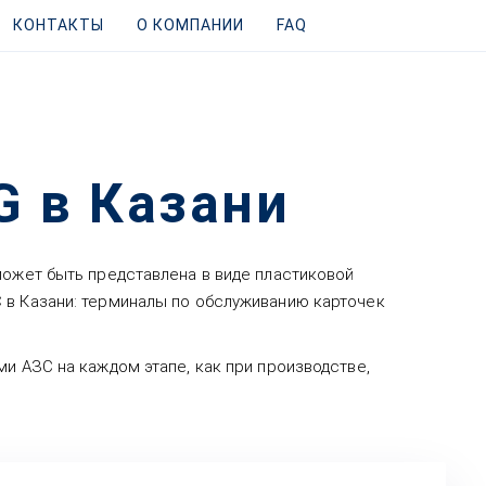
КОНТАКТЫ
О КОМПАНИИ
FAQ
 в Казани
может быть представлена в виде пластиковой
 в Казани: терминалы по обслуживанию карточек
и АЗС на каждом этапе, как при производстве,