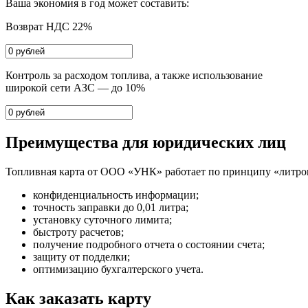
Ваша экономия в год может составить:
Возврат НДС 22%
Контроль за расходом топлива, а также использование
широкой сети АЗС — до 10%
Преимущества для юридических лиц
Топливная карта от ООО «УНК» работает по принципу «литров
конфиденциальность информации;
точность заправки до 0,01 литра;
установку суточного лимита;
быстроту расчетов;
получение подробного отчета о состоянии счета;
защиту от подделки;
оптимизацию бухгалтерского учета.
Как заказать карту