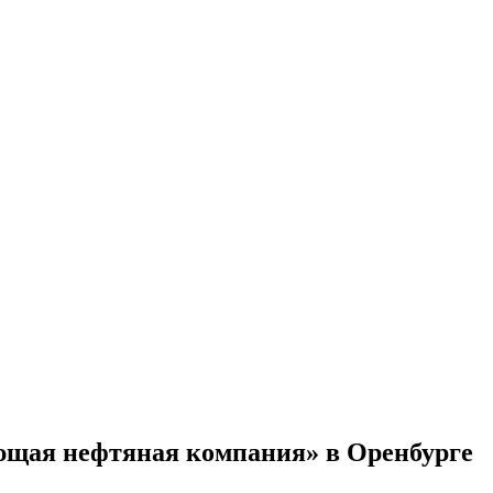
щая нефтяная компания» в Оренбурге