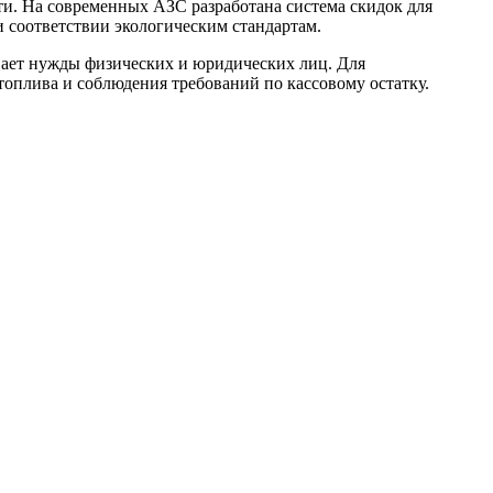
и. На современных АЗС разработана система скидок для
 соответствии экологическим стандартам.
вает нужды физических и юридических лиц. Для
оплива и соблюдения требований по кассовому остатку.