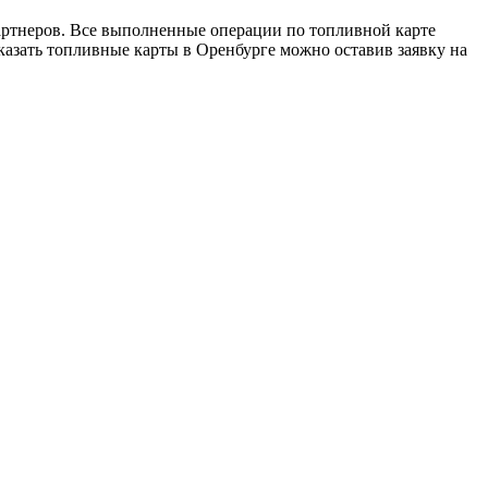
тнеров. Все выполненные операции по топливной карте
казать топливные карты в Оренбурге можно оставив заявку на