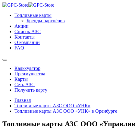
Топливные карты
Бренды партнёров
Акции
Список АЗС
Контакты
О компании
FAQ
Калькулятор
Преимущества
Карты
Сеть АЗС
Получить карту
Главная
Топливные карты АЗС ООО «УНК»
Топливные карты АЗС ООО «УНК» в Оренбурге
Топливные карты АЗС ООО «Управляю