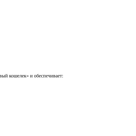
ый кошелек» и обеспечивает: