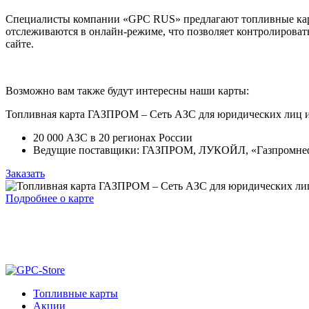
Специалисты компании «GPC RUS» предлагают топливные карт
отслеживаются в онлайн-режиме, что позволяет контролироват
сайте.
Возможно вам также будут интересны наши карты:
Топливная карта ГАЗПРОМ – Сеть АЗС для юридических лиц 
20 000 АЗС в 20 регионах России
Ведущие поставщики: ГАЗПРОМ, ЛУКОЙЛ, «Газпромнефт
Заказать
Подробнее о карте
Топливные карты
Акции