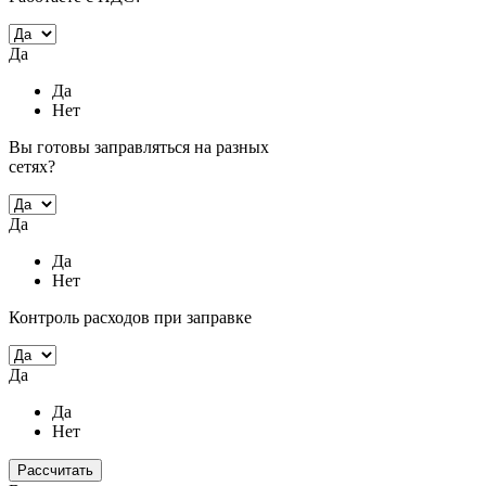
Да
Да
Нет
Вы готовы заправляться на разных
сетях?
Да
Да
Нет
Контроль расходов при заправке
Да
Да
Нет
Рассчитать