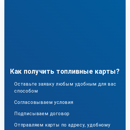
Как получить топливные карты?
Оставьте заявку любым удобным для вас
способом
Согласовываем условия
Подписываем договор
Отправляем карты по адресу, удобному