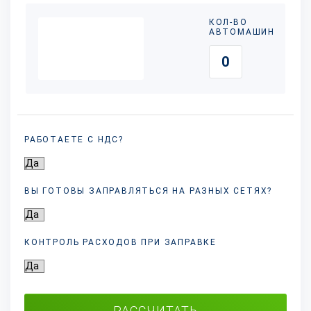
КОЛ-ВО
АВТОМАШИН
РАБОТАЕТЕ С НДС?
ВЫ ГОТОВЫ ЗАПРАВЛЯТЬСЯ НА РАЗНЫХ
СЕТЯХ?
КОНТРОЛЬ РАСХОДОВ ПРИ ЗАПРАВКЕ
РАССЧИТАТЬ