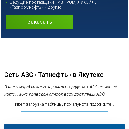
Ведущие поставщики: ГАЗПРОМ, ЛУКОЙЛ,
«Газпромнефть» и другие.
Заказать
Сеть АЗС «Татнефть» в Якутске
В настоящий момент в данном городе нет АЗС по нашей
карте. Ниже приведен список всех доступных АЗС.
Идёт загрузка таблицы, пожалуйста подождите...