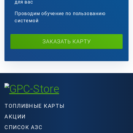
для вас
Проводим обучение по пользованию
системой
ЗАКАЗАТЬ КАРТУ
ТОПЛИВНЫЕ КАРТЫ
АКЦИИ
СПИСОК АЗС