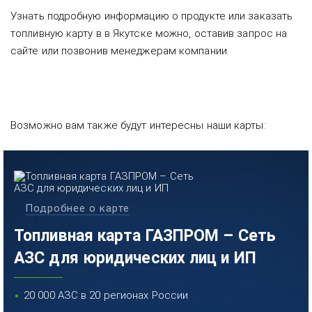
Узнать подробную информацию о продукте или заказать
топливную карту в в Якутске можно, оставив запрос на
сайте или позвонив менеджерам компании.
Возможно вам также будут интересны наши карты:
Подробнее о карте
Топливная карта ГАЗПРОМ – Сеть
АЗС для юридических лиц и ИП
20 000 АЗС в 20 регионах России