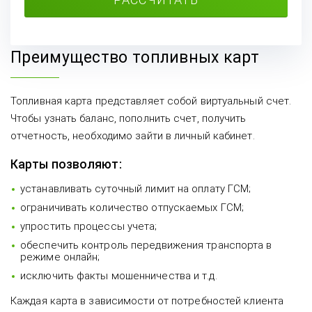
Преимущество топливных карт
Топливная карта представляет собой виртуальный счет.
Чтобы узнать баланс, пополнить счет, получить
отчетность, необходимо зайти в личный кабинет.
Карты позволяют:
устанавливать суточный лимит на оплату ГСМ;
ограничивать количество отпускаемых ГСМ;
упростить процессы учета;
обеспечить контроль передвижения транспорта в
режиме онлайн;
исключить факты мошенничества и т.д.
Каждая карта в зависимости от потребностей клиента