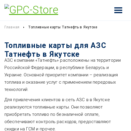
Главная
Топливные карты Татнефть в Якутске
Топливные карты для АЗС
Татнефть в Якутске
АЗС компании «Татнефть» расположены на территории
Российской Федерации, в республике Беларусь и
Украине. Основной приоритет компании – реализация
топлива и оказание услуг с применением передовых
технологий.
Для привлечения клиентов в сеть АЗС в в Якутске
реализуются топливные карты. Они позволяют
приобретать топливо по безналичной оплате,
обеспечивают контроль расходов, предоставляют
скидки на ГСМ и прочее.