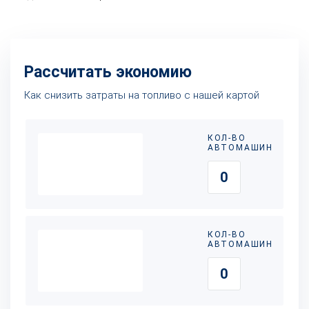
Рассчитать экономию
Как снизить затраты на топливо с нашей картой
КОЛ-ВО
АВТОМАШИН
КОЛ-ВО
АВТОМАШИН