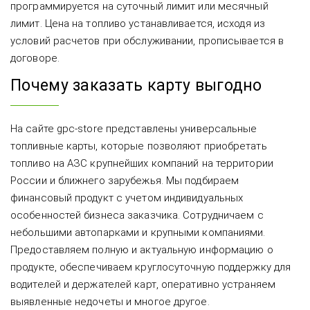
программируется на суточный лимит или месячный
лимит. Цена на топливо устанавливается, исходя из
условий расчетов при обслуживании, прописывается в
договоре.
Почему заказать карту выгодно
На сайте gpc-store представлены универсальные
топливные карты, которые позволяют приобретать
топливо на АЗС крупнейших компаний на территории
России и ближнего зарубежья. Мы подбираем
финансовый продукт с учетом индивидуальных
особенностей бизнеса заказчика. Сотрудничаем с
небольшими автопарками и крупными компаниями.
Предоставляем полную и актуальную информацию о
продукте, обеспечиваем круглосуточную поддержку для
водителей и держателей карт, оперативно устраняем
выявленные недочеты и многое другое.