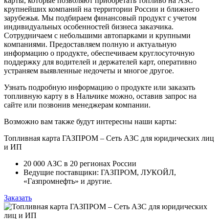
карты, которые позволяют приобретать топливо на АЗС
крупнейших компаний на территории России и ближнего
зарубежья. Мы подбираем финансовый продукт с учетом
индивидуальных особенностей бизнеса заказчика.
Сотрудничаем с небольшими автопарками и крупными
компаниями. Предоставляем полную и актуальную
информацию о продукте, обеспечиваем круглосуточную
поддержку для водителей и держателей карт, оперативно
устраняем выявленные недочеты и многое другое.
Узнать подробную информацию о продукте или заказать
топливную карту в в Нальчике можно, оставив запрос на
сайте или позвонив менеджерам компании.
Возможно вам также будут интересны наши карты:
Топливная карта ГАЗПРОМ – Сеть АЗС для юридических лиц
и ИП
20 000 АЗС в 20 регионах России
Ведущие поставщики: ГАЗПРОМ, ЛУКОЙЛ,
«Газпромнефть» и другие.
Заказать