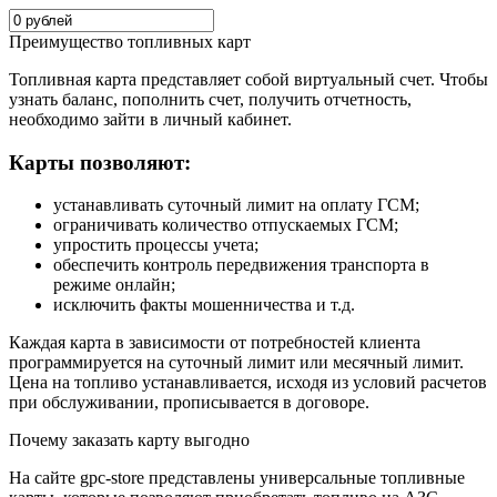
Преимущество топливных карт
Топливная карта представляет собой виртуальный счет. Чтобы
узнать баланс, пополнить счет, получить отчетность,
необходимо зайти в личный кабинет.
Карты позволяют:
устанавливать суточный лимит на оплату ГСМ;
ограничивать количество отпускаемых ГСМ;
упростить процессы учета;
обеспечить контроль передвижения транспорта в
режиме онлайн;
исключить факты мошенничества и т.д.
Каждая карта в зависимости от потребностей клиента
программируется на суточный лимит или месячный лимит.
Цена на топливо устанавливается, исходя из условий расчетов
при обслуживании, прописывается в договоре.
Почему заказать карту выгодно
На сайте gpc-store представлены универсальные топливные