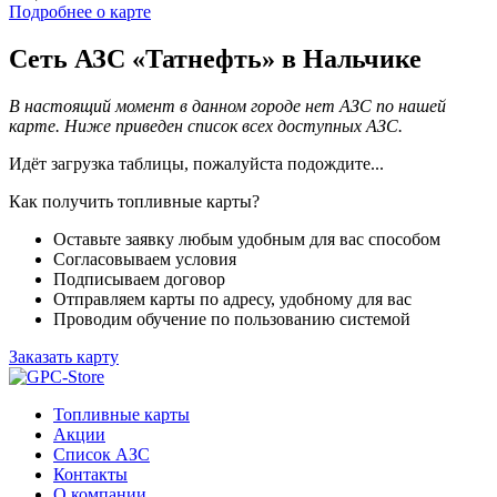
Подробнее о карте
Сеть АЗС «Татнефть» в Нальчике
В настоящий момент в данном городе нет АЗС по нашей
карте. Ниже приведен список всех доступных АЗС.
Идёт загрузка таблицы, пожалуйста подождите...
Как получить топливные карты?
Оставьте заявку любым удобным для вас способом
Согласовываем условия
Подписываем договор
Отправляем карты по адресу, удобному для вас
Проводим обучение по пользованию системой
Заказать карту
Топливные карты
Акции
Список АЗС
Контакты
О компании