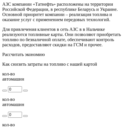
АЗС компании «Татнефть» расположены на территории
Российской Федерации, в республике Беларусь и Украине.
Основной приоритет компании – реализация топлива и
оказание услуг с применением передовых технологий.
Для привлечения клиентов в сеть АЗС в в Нальчике
реализуются топливные карты. Они позволяют приобретать
топливо по безналичной оплате, обеспечивают контроль
расходов, предоставляют скидки на ГСМ и прочее.
Рассчитать экономию
Как снизить затраты на топливо с нашей картой
кол-во
автомашин
кол-во
автомашин
кол-во