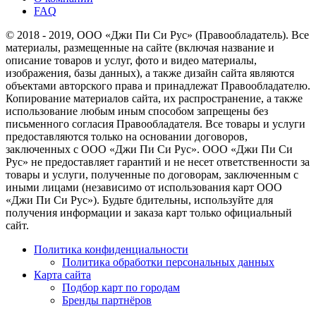
FAQ
© 2018 - 2019, ООО «Джи Пи Си Рус» (Правообладатель). Все
материалы, размещенные на сайте (включая название и
описание товаров и услуг, фото и видео материалы,
изображения, базы данных), а также дизайн сайта являются
объектами авторского права и принадлежат Правообладателю.
Копирование материалов сайта, их распространение, а также
использование любым иным способом запрещены без
письменного согласия Правообладателя. Все товары и услуги
предоставляются только на основании договоров,
заключенных с ООО «Джи Пи Си Рус». ООО «Джи Пи Си
Рус» не предоставляет гарантий и не несет ответственности за
товары и услуги, полученные по договорам, заключенным с
иными лицами (независимо от использования карт ООО
«Джи Пи Си Рус»). Будьте бдительны, используйте для
получения информации и заказа карт только официальный
сайт.
Политика конфиденциальности
Политика обработки персональных данных
Карта сайта
Подбор карт по городам
Бренды партнёров