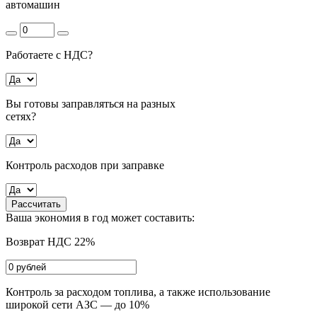
автомашин
Работаете с НДС?
Вы готовы заправляться на разных
сетях?
Контроль расходов при заправке
Рассчитать
Ваша экономия в год может составить:
Возврат НДС 22%
Контроль за расходом топлива, а также использование
широкой сети АЗС — до 10%