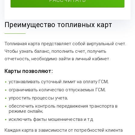
Преимущество топливных карт
Топливная карта представляет собой виртуальный счет.
Чтобы узнать баланс, пополнить счет, получить
отчетность, необходимо зайти в личный кабинет.
Карты позволяют:
устанавливать суточный лимит на оплату ГСМ;
ограничивать количество отпускаемых ГСМ;
упростить процессы учета;
обеспечить контроль передвижения транспорта в
режиме онлайн;
исключить факты мошенничества и т.д.
Каждая карта в зависимости от потребностей клиента