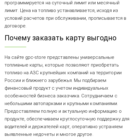
программируется на суточный лимит или месячный
лимит. Цена на топливо устанавливается, исходя из
условий расчетов при обслуживании, прописывается в
договоре.
Почему заказать карту выгодно
На сайте gpc-store представлены универсальные
топливные карты, которые позволяют приобретать
топливо на АЗС крупнейших компаний на территории
России и ближнего зарубежья. Мы подбираем
финансовый продукт с учетом индивидуальных
особенностей бизнеса заказчика. Сотрудничаем с
небольшими автопарками и крупными компаниями.
Предоставляем полную и актуальную информацию о
продукте, обеспечиваем круглосуточную поддержку для
водителей и держателей карт, оперативно устраняем
выявленные недочеты и многое другое.