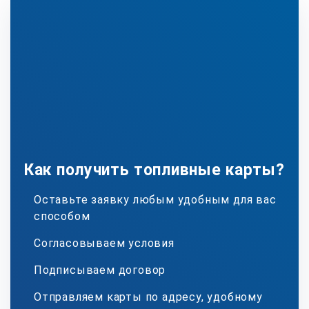
Как получить топливные карты?
Оставьте заявку любым удобным для вас
способом
Согласовываем условия
Подписываем договор
Отправляем карты по адресу, удобному