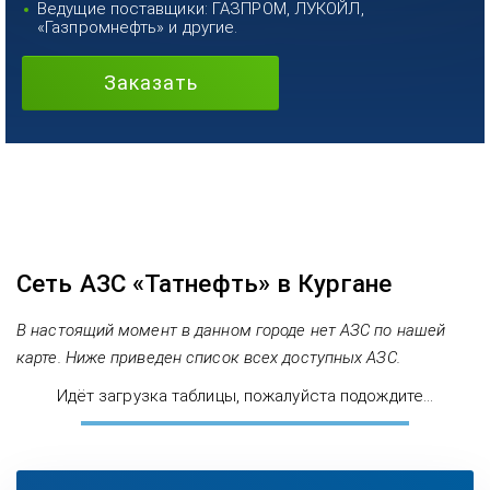
Ведущие поставщики: ГАЗПРОМ, ЛУКОЙЛ,
«Газпромнефть» и другие.
Заказать
Сеть АЗС «Татнефть» в Кургане
В настоящий момент в данном городе нет АЗС по нашей
карте. Ниже приведен список всех доступных АЗС.
Идёт загрузка таблицы, пожалуйста подождите...