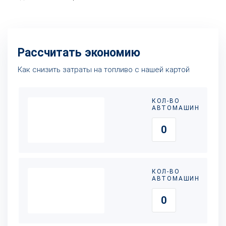
Рассчитать экономию
Как снизить затраты на топливо с нашей картой
КОЛ-ВО
АВТОМАШИН
КОЛ-ВО
АВТОМАШИН