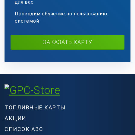
для вас
Проводим обучение по пользованию
системой
ЗАКАЗАТЬ КАРТУ
ТОПЛИВНЫЕ КАРТЫ
АКЦИИ
СПИСОК АЗС