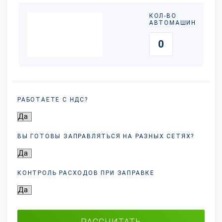
КОЛ-ВО
АВТОМАШИН
РАБОТАЕТЕ С НДС?
ВЫ ГОТОВЫ ЗАПРАВЛЯТЬСЯ НА РАЗНЫХ
СЕТЯХ?
КОНТРОЛЬ РАСХОДОВ ПРИ ЗАПРАВКЕ
РАССЧИТАТЬ