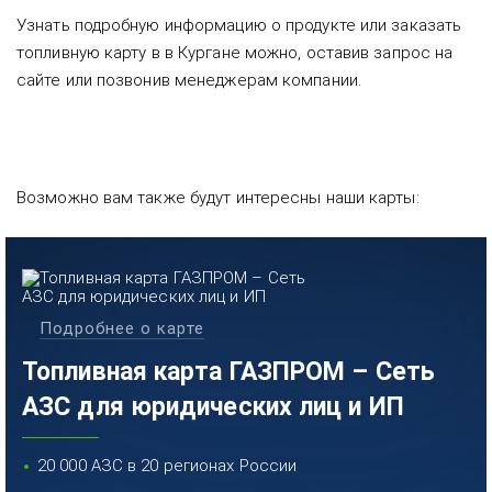
Узнать подробную информацию о продукте или заказать
топливную карту в в Кургане можно, оставив запрос на
сайте или позвонив менеджерам компании.
Возможно вам также будут интересны наши карты:
Подробнее о карте
Топливная карта ГАЗПРОМ – Сеть
АЗС для юридических лиц и ИП
20 000 АЗС в 20 регионах России