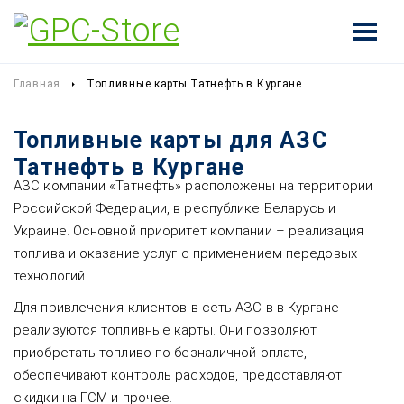
Главная
Топливные карты Татнефть в Кургане
Топливные карты для АЗС
Татнефть в Кургане
АЗС компании «Татнефть» расположены на территории
Российской Федерации, в республике Беларусь и
Украине. Основной приоритет компании – реализация
топлива и оказание услуг с применением передовых
технологий.
Для привлечения клиентов в сеть АЗС в в Кургане
реализуются топливные карты. Они позволяют
приобретать топливо по безналичной оплате,
обеспечивают контроль расходов, предоставляют
скидки на ГСМ и прочее.