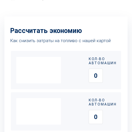
Рассчитать экономию
Как снизить затраты на топливо с нашей картой
КОЛ-ВО
АВТОМАШИН
КОЛ-ВО
АВТОМАШИН