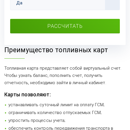
Да
РАССЧИТАТЬ
Преимущество топливных карт
Топливная карта представляет собой виртуальный счет.
Чтобы узнать баланс, пополнить счет, получить
отчетность, необходимо зайти в личный кабинет.
Карты позволяют:
устанавливать суточный лимит на оплату ГСМ;
ограничивать количество отпускаемых ГСМ;
упростить процессы учета;
обеспечить контроль передвижения транспорта в