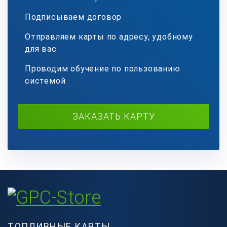
Подписываем договор
Отправляем карты по адресу, удобному
для вас
Проводим обучение по пользованию
системой
ЗАКАЗАТЬ КАРТУ
ТОПЛИВНЫЕ КАРТЫ