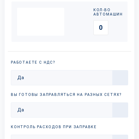
КОЛ-ВО
АВТОМАШИН
РАБОТАЕТЕ С НДС?
Да
ВЫ ГОТОВЫ ЗАПРАВЛЯТЬСЯ НА РАЗНЫХ
СЕТЯХ?
Да
КОНТРОЛЬ РАСХОДОВ ПРИ ЗАПРАВКЕ