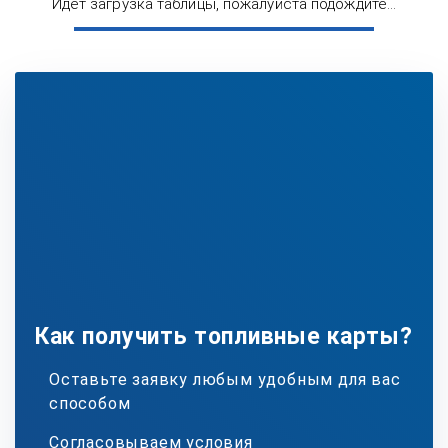
Идёт загрузка таблицы, пожалуйста подождите...
Как получить топливные карты?
Оставьте заявку любым удобным для вас
способом
Согласовываем условия