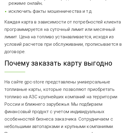
режиме онлайн;
исключить факты мошенничества и т.д.
Каждая карта в зависимости от потребностей клиента
программируется на суточный лимит или месячный
лимит. Цена на топливо устанавливается, исходя из
условий расчетов при обслуживании, прописывается в
договоре.
Почему заказать карту выгодно
На сайте gpc-store представлены универсальные
топливные карты, которые позволяют приобретать
топливо на АЗС крупнейших компаний на территории
России и ближнего зарубежья. Мы подбираем
финансовый продукт с учетом индивидуальных
особенностей бизнеса заказчика. Сотрудничаем с
небольшими автопарками и крупными компаниями.