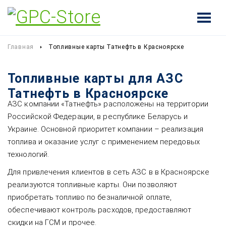
Главная
Топливные карты Татнефть в Красноярске
Топливные карты для АЗС
Татнефть в Красноярске
АЗС компании «Татнефть» расположены на территории
Российской Федерации, в республике Беларусь и
Украине. Основной приоритет компании – реализация
топлива и оказание услуг с применением передовых
технологий.
Для привлечения клиентов в сеть АЗС в в Красноярске
реализуются топливные карты. Они позволяют
приобретать топливо по безналичной оплате,
обеспечивают контроль расходов, предоставляют
скидки на ГСМ и прочее.