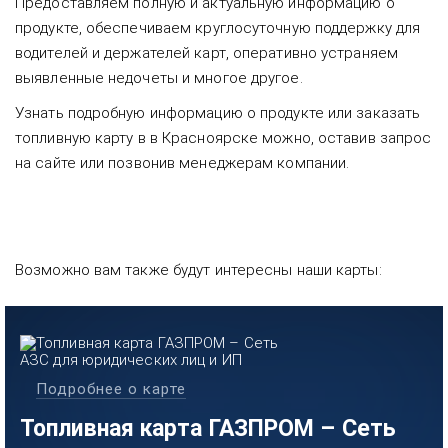
Предоставляем полную и актуальную информацию о
продукте, обеспечиваем круглосуточную поддержку для
водителей и держателей карт, оперативно устраняем
выявленные недочеты и многое другое.
Узнать подробную информацию о продукте или заказать
топливную карту в в Красноярске можно, оставив запрос
на сайте или позвонив менеджерам компании.
Возможно вам также будут интересны наши карты:
Подробнее о карте
Топливная карта ГАЗПРОМ – Сеть