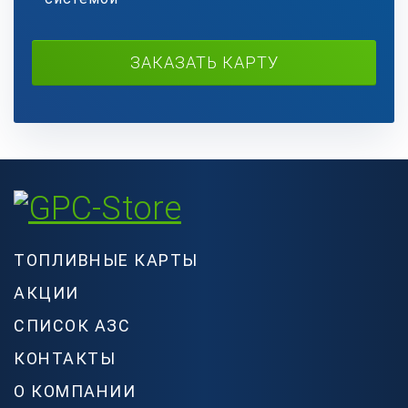
ЗАКАЗАТЬ КАРТУ
ТОПЛИВНЫЕ КАРТЫ
АКЦИИ
СПИСОК АЗС
КОНТАКТЫ
О КОМПАНИИ