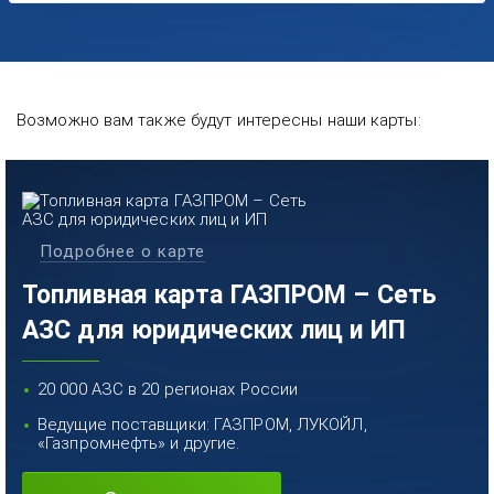
Возможно вам также будут интересны наши карты:
Подробнее о карте
Топливная карта ГАЗПРОМ – Сеть
АЗС для юридических лиц и ИП
20 000 АЗС в 20 регионах России
Ведущие поставщики: ГАЗПРОМ, ЛУКОЙЛ,
«Газпромнефть» и другие.