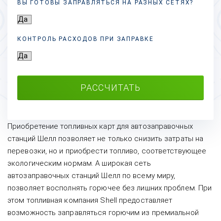
ВЫ ГОТОВЫ ЗАПРАВЛЯТЬСЯ НА РАЗНЫХ
СЕТЯХ?
КОНТРОЛЬ РАСХОДОВ ПРИ ЗАПРАВКЕ
РАССЧИТАТЬ
Приобретение топливных карт для автозаправочных
станций Шелл позволяет не только снизить затраты на
перевозки, но и приобрести топливо, соответствующее
экологическим нормам. А широкая сеть
автозаправочных станций Шелл по всему миру,
позволяет восполнять горючее без лишних проблем. При
этом топливная компания Shell предоставляет
возможность заправляться горючим из премиальной