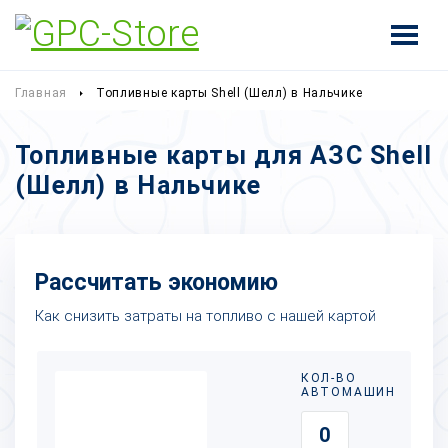
Главная
Топливные карты Shell (Шелл) в Нальчике
Топливные карты для АЗС Shell
(Шелл) в Нальчике
Рассчитать экономию
Как снизить затраты на топливо с нашей картой
КОЛ-ВО
АВТОМАШИН