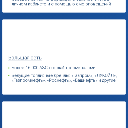
личном кабинете и с помощью смс-оповещений
Большая
сеть
Более 16 000 АЗС с онлайн-терминалами
Ведущие топливные бренды: «Газпром», «ЛУКОЙЛ»,
«Газпромнефть», «Роснефть», «Башнефть» и другие