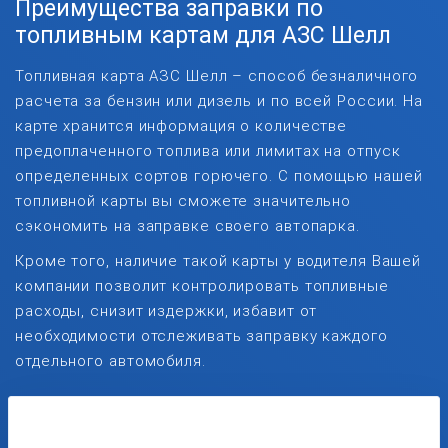
Преимущества заправки по
топливным картам для АЗС Шелл
Топливная карта АЗС Шелл – способ безналичного
расчета за бензин или дизель и по всей России. На
карте хранится информация о количестве
предоплаченного топлива или лимитах на отпуск
определенных сортов горючего. С помощью нашей
топливной карты вы сможете значительно
сэкономить на заправке своего автопарка.
Кроме того, наличие такой карты у водителя Вашей
компании позволит контролировать топливные
расходы, снизит издержки, избавит от
необходимости отслеживать заправку каждого
отдельного автомобиля.