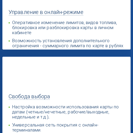
Управление
в онлайн-режиме
Оперативное изменение лимитов, видов топлива,
блокировка или разблокировка карты в личном
кабинете
Возможность установления дополнительного
ограничения - суммарного лимита по карте в рублях
Свобода
выбора
Настройка возможности использования карты по
датам (четные/нечетные, рабочие/выходные,
недельные и т.д.);
Универсальная сеть покрытия с онлайн-
терминалами.