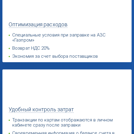
Оптимизация
расходов
Специальные условия при заправке на АЗС
«Газпром»
Возврат НДС 20%
Экономия за счет выбора поставщиков
Удобный
контроль затрат
Транзакции по картам отображаются в личном
кабинете сразу после заправки
Своевременная информация о балансе счета в