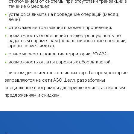
отключением от системы при отсутствии транзакций в
течение 6 месяцев;
установка лимита на проведение операций (месяц,
день);
отображение транзакций в момент проведения;
возможность оповещений на электронную почту по
заданным параметрам (незапланированные операции,
превышение лимита);
равномерность покрытия территории РФ АЗС;
возможность оплаты дорожных сборов картой.
При этом для клиентов топливных карт Газпром, которые
заправляются на сети АЗС Шелл, разработаны
специальные программы для привлечения к акционным
предложениям и скидкам.