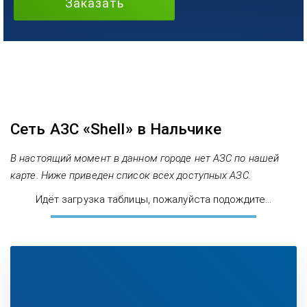
Заказать
Сеть АЗС «Shell» в Нальчике
В настоящий момент в данном городе нет АЗС по нашей
карте. Ниже приведен список всех доступных АЗС.
Идёт загрузка таблицы, пожалуйста подождите...