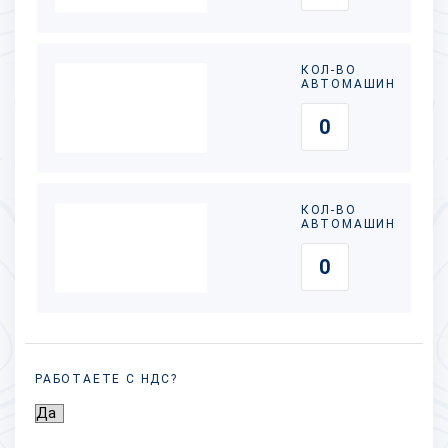
КОЛ-ВО
АВТОМАШИН
КОЛ-ВО
АВТОМАШИН
РАБОТАЕТЕ С НДС?