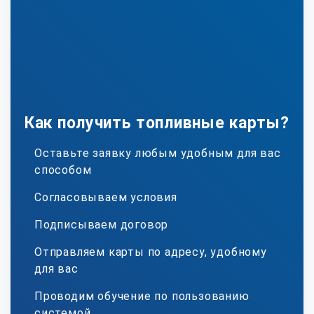
Как получить топливные карты?
Оставьте заявку любым удобным для вас
способом
Согласовываем условия
Подписываем договор
Отправляем карты по адресу, удобному
для вас
Проводим обучение по пользованию
системой