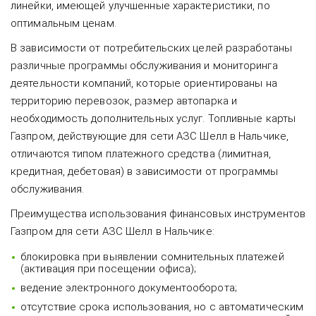
линейки, имеющей улучшенные характеристики, по
оптимальным ценам.
В зависимости от потребительских целей разработаны
различные программы обслуживания и мониторинга
деятельности компаний, которые ориентированы на
территорию перевозок, размер автопарка и
необходимость дополнительных услуг. Топливные карты
Газпром, действующие для сети АЗС Шелл в Нальчике,
отличаются типом платежного средства (лимитная,
кредитная, дебетовая) в зависимости от программы
обслуживания.
Преимущества использования финансовых инструментов
Газпром для сети АЗС Шелл в Нальчике:
блокировка при выявлении сомнительных платежей
(активация при посещении офиса);
ведение электронного документооборота;
отсутствие срока использования, но с автоматическим