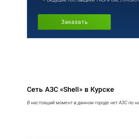
Ведущие поставщики: ГАЗПРОМ, ЛУКОЙЛ, 
Заказать
Сеть АЗС «Shell» в Курске
В настоящий момент в данном городе нет АЗС по н