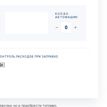
КОЛ-ВО
АВТОМАШИН
ОНТРОЛЬ РАСХОДОВ ПРИ ЗАПРАВКЕ
возки, но и приобрести топливо,