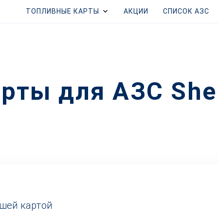
ТОПЛИВНЫЕ КАРТЫ
АКЦИИ
СПИСОК АЗС
рты для АЗС Shel
ашей картой