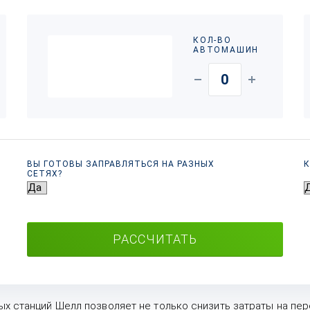
КОЛ-ВО
АВТОМАШИН
ВЫ ГОТОВЫ ЗАПРАВЛЯТЬСЯ НА РАЗНЫХ
К
СЕТЯХ?
РАССЧИТАТЬ
х станций Шелл позволяет не только снизить затраты на пере