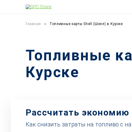
Главная
Топливные карты Shell (Шелл) в Курске
Топливные ка
Курске
Рассчитать экономию
Как снизить затраты на топливо с н