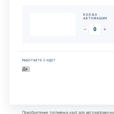
КОЛ-ВО
АВТОМАШИН
РАБОТАЕТЕ С НДС?
Приобретение топливных карт для автозаправочны