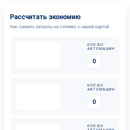
Рассчитать экономию
Как снизить затраты на топливо с нашей картой
КОЛ-ВО
АВТОМАШИН
КОЛ-ВО
АВТОМАШИН
КОЛ-ВО