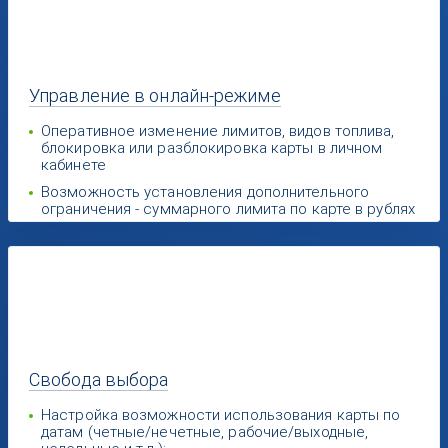
Управление
в онлайн-режиме
Оперативное изменение лимитов, видов топлива,
блокировка или разблокировка карты в личном
кабинете
Возможность установления дополнительного
ограничения - суммарного лимита по карте в рублях
Свобода
выбора
Настройка возможности использования карты по
датам (четные/нечетные, рабочие/выходные,