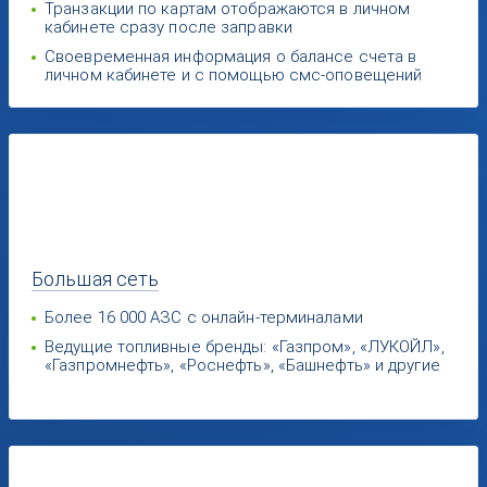
Транзакции по картам отображаются в личном
кабинете сразу после заправки
Своевременная информация о балансе счета в
личном кабинете и с помощью смс-оповещений
Большая
сеть
Более 16 000 АЗС с онлайн-терминалами
Ведущие топливные бренды: «Газпром», «ЛУКОЙЛ»,
«Газпромнефть», «Роснефть», «Башнефть» и другие