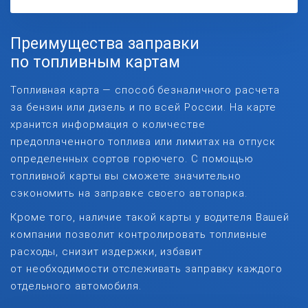
Преимущества заправки
по топливным картам
Топливная карта — способ безналичного расчета
за бензин или дизель и по всей России. На карте
хранится информация о количестве
предоплаченного топлива или лимитах на отпуск
определенных сортов горючего. С помощью
топливной карты вы сможете значительно
сэкономить на заправке своего автопарка.
Кроме того, наличие такой карты у водителя Вашей
компании позволит контролировать топливные
расходы, снизит издержки, избавит
от необходимости отслеживать заправку каждого
отдельного автомобиля.