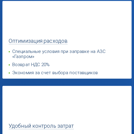
Оптимизация
расходов
Специальные условия при заправке на АЗС
«Газпром»
Возврат НДС 20%
Экономия за счет выбора поставщиков
Удобный
контроль затрат