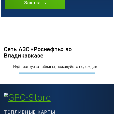
Заказать
Сеть АЗС «Роснефть» во
Владикавказе
Идёт загрузка таблицы, пожалуйста подождите...
ТОПЛИВНЫЕ КАРТЫ