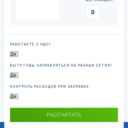
АВТОМАШИН
РАБОТАЕТЕ С НДС?
ВЫ ГОТОВЫ ЗАПРАВЛЯТЬСЯ НА РАЗНЫХ
СЕТЯХ?
КОНТРОЛЬ РАСХОДОВ ПРИ ЗАПРАВКЕ
РАССЧИТАТЬ