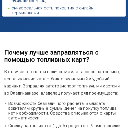
недельные и т.д.);
Универсальная сеть покрытия с онлайн-
терминалами.
Почему лучше заправляться с
помощью топливных карт?
В отличие от оплаты наличными или талонов на топливо,
использование карт – более экономный и удобный
вариант. Заправляя автотранспорт топливными картами
во Владикавказе, владелец получает ряд преимуществ:
Возможность безналичного расчета. Выдавать
водителям крупные суммы денег на покупку топлива
нет необходимости. Средства списываются с карты
автоматически.
Скидку на топливо от 1 до 5 процентов. Размер скидки