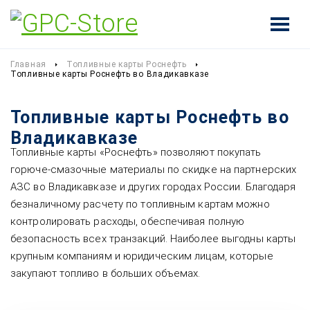
Главная
Топливные карты Роснефть
Топливные карты Роснефть во Владикавказе
Топливные карты Роснефть во
Владикавказе
Топливные карты «Роснефть» позволяют покупать
горюче-смазочные материалы по скидке на партнерских
АЗС во Владикавказе и других городах России. Благодаря
безналичному расчету по топливным картам можно
контролировать расходы, обеспечивая полную
безопасность всех транзакций. Наиболее выгодны карты
крупным компаниям и юридическим лицам, которые
закупают топливо в больших объемах.