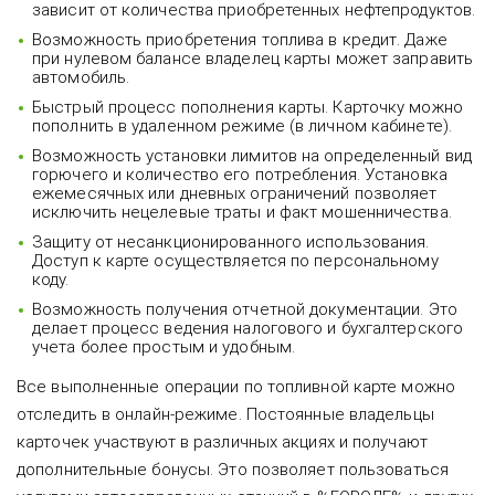
зависит от количества приобретенных нефтепродуктов.
Возможность приобретения топлива в кредит. Даже
при нулевом балансе владелец карты может заправить
автомобиль.
Быстрый процесс пополнения карты. Карточку можно
пополнить в удаленном режиме (в личном кабинете).
Возможность установки лимитов на определенный вид
горючего и количество его потребления. Установка
ежемесячных или дневных ограничений позволяет
исключить нецелевые траты и факт мошенничества.
Защиту от несанкционированного использования.
Доступ к карте осуществляется по персональному
коду.
Возможность получения отчетной документации. Это
делает процесс ведения налогового и бухгалтерского
учета более простым и удобным.
Все выполненные операции по топливной карте можно
отследить в онлайн-режиме. Постоянные владельцы
карточек участвуют в различных акциях и получают
дополнительные бонусы. Это позволяет пользоваться