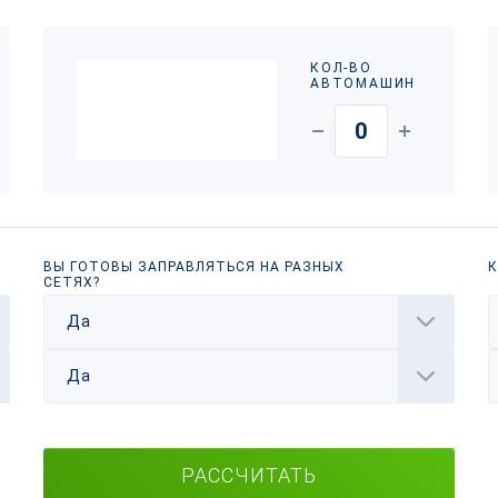
КОЛ-ВО
АВТОМАШИН
ВЫ ГОТОВЫ ЗАПРАВЛЯТЬСЯ НА РАЗНЫХ
К
СЕТЯХ?
Да
Да
РАССЧИТАТЬ