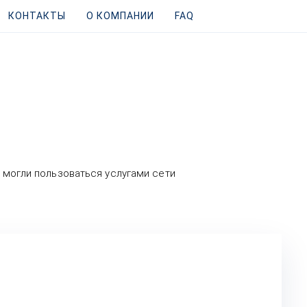
КОНТАКТЫ
О КОМПАНИИ
FAQ
ы могли пользоваться услугами сети