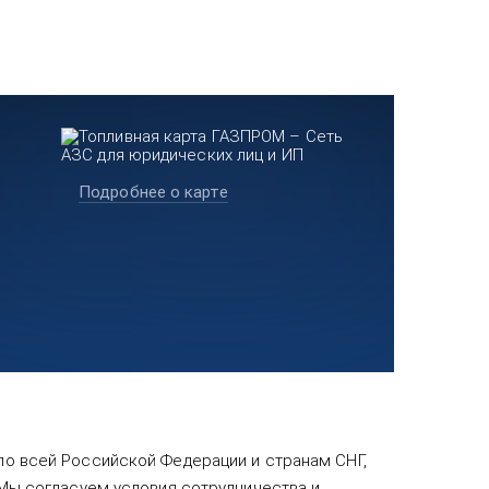
Подробнее о карте
 по всей Российской Федерации и странам СНГ,
 Мы согласуем условия сотрудничества и