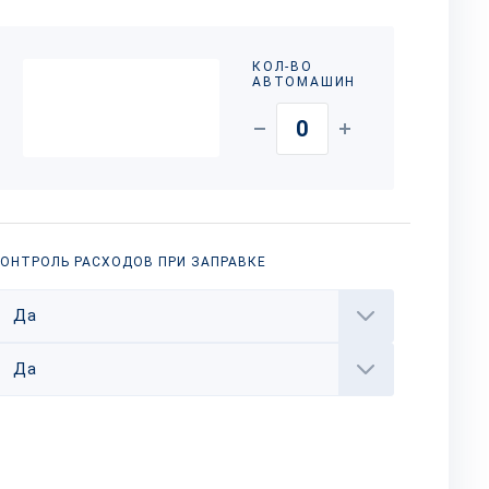
КОЛ-ВО
АВТОМАШИН
ОНТРОЛЬ РАСХОДОВ ПРИ ЗАПРАВКЕ
Да
Да