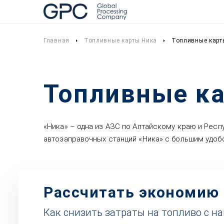
Главная
Топливные карты Ника
Топливные карт
Топливные ка
«Ника» – одна из АЗС по Алтайскому краю и Респ
автозаправочных станций «Ника» с большим удобс
Рассчитать экономию
Как снизить затраты на топливо с н