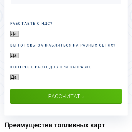
РАБОТАЕТЕ С НДС?
ВЫ ГОТОВЫ ЗАПРАВЛЯТЬСЯ НА РАЗНЫХ
СЕТЯХ?
КОНТРОЛЬ РАСХОДОВ ПРИ ЗАПРАВКЕ
РАССЧИТАТЬ
Преимущества топливных карт