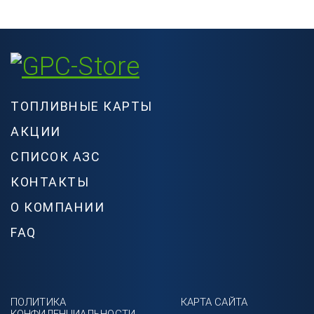
ТОПЛИВНЫЕ КАРТЫ
АКЦИИ
СПИСОК АЗС
КОНТАКТЫ
О КОМПАНИИ
FAQ
ПОЛИТИКА
КАРТА САЙТА