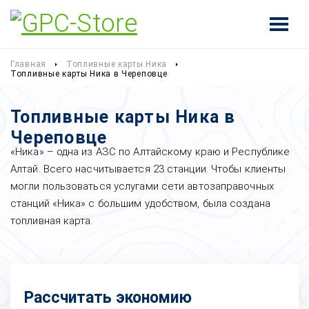
Главная
Топливные карты Ника
Топливные карты Ника в Череповце
Топливные карты Ника в
Череповце
«Ника» – одна из АЗС по Алтайскому краю и Республике
Алтай. Всего насчитывается 23 станции. Чтобы клиенты
могли пользоваться услугами сети автозаправочных
станций «Ника» с большим удобством, была создана
топливная карта.
Рассчитать экономию