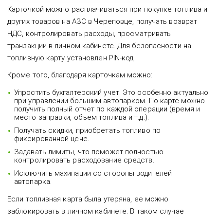
Карточкой можно расплачиваться при покупке топлива и
других товаров на АЗС в Череповце, получать возврат
НДС, контролировать расходы, просматривать
транзакции в личном кабинете. Для безопасности на
топливную карту установлен PIN-код.
Кроме того, благодаря карточкам можно:
Упростить бухгалтерский учет. Это особенно актуально
при управлении большим автопарком. По карте можно
получить полный отчет по каждой операции (время и
место заправки, объем топлива и т.д.).
Получать скидки, приобретать топливо по
фиксированной цене.
Задавать лимиты, что поможет полностью
контролировать расходование средств.
Исключить махинации со стороны водителей
автопарка.
Если топливная карта была утеряна, ее можно
заблокировать в личном кабинете. В таком случае