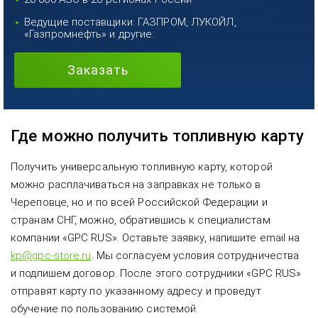
Ведущие поставщики: ГАЗПРОМ, ЛУКОЙЛ,
«Газпромнефть» и другие.
Заказать
Где можно получить топливную карту
Получить универсальную топливную карту, которой
можно расплачиваться на заправках не только в
Череповце, но и по всей Российской Федерации и
странам СНГ, можно, обратившись к специалистам
компании «GPC RUS». Оставьте заявку, напишите email на
kp@gpc-store.ru
. Мы согласуем условия сотрудничества
и подпишем договор. После этого сотрудники «GPC RUS»
отправят карту по указанному адресу и проведут
обучение по пользованию системой.