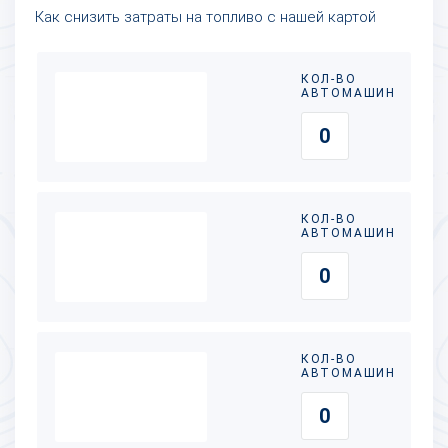
Как снизить затраты на топливо с нашей картой
КОЛ-ВО
АВТОМАШИН
КОЛ-ВО
АВТОМАШИН
КОЛ-ВО
АВТОМАШИН