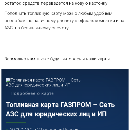
остаток средств переведется на новую карточку.
Пополнить топливную карту можно любым удобным
способом: по наличному расчету в офисах компании и на
АЗС, по безналичному расчету.
Возможно вам также будут интересны наши карты:
Подробнее о карте
Топливная карта ГАЗПРОМ – Сеть
АЗС для юридических лиц и ИП
20 000 АЗС в 20 регионах России