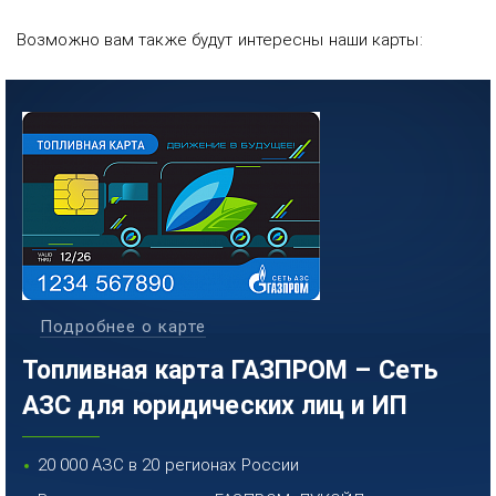
Возможно вам также будут интересны наши карты:
Подробнее о карте
Топливная карта ГАЗПРОМ – Сеть
АЗС для юридических лиц и ИП
20 000 АЗС в 20 регионах России