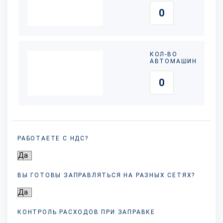
КОЛ-ВО
АВТОМАШИН
РАБОТАЕТЕ С НДС?
ВЫ ГОТОВЫ ЗАПРАВЛЯТЬСЯ НА РАЗНЫХ
СЕТЯХ?
КОНТРОЛЬ РАСХОДОВ ПРИ ЗАПРАВКЕ