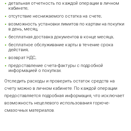
детальная отчетность по каждой операции в личном
кабинете;
отсутствие неснижаемого остатка на счете;
возможность установки лимитов по картам на покупки
в день, месяц;
бесплатная доставка документов в конце месяца;
бесплатное обслуживание карты в течение срока
действия;
возврат НДС;
предоставление счета-фактуры с подробной
информацией о покупках.
Отследить расходы и проверить остаток средств на
счету можно в личном кабинете. По каждой операции
предоставляется подробная информация, что исключает
возможность нецелевого использования горюче-
смазочных материалов.