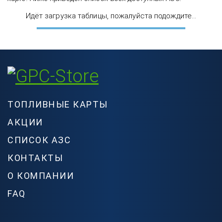
Идёт загрузка таблицы, пожалуйста подождите...
ТОПЛИВНЫЕ КАРТЫ
АКЦИИ
СПИСОК АЗС
КОНТАКТЫ
О КОМПАНИИ
FAQ