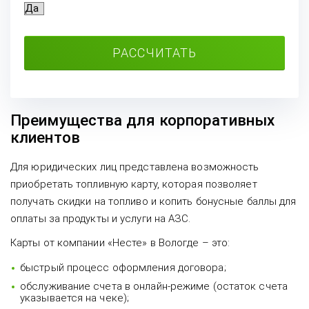
РАССЧИТАТЬ
Преимущества для корпоративных
клиентов
Для юридических лиц представлена возможность
приобретать топливную карту, которая позволяет
получать скидки на топливо и копить бонусные баллы для
оплаты за продукты и услуги на АЗС.
Карты от компании «Несте» в Вологде – это:
быстрый процесс оформления договора;
обслуживание счета в онлайн-режиме (остаток счета
указывается на чеке);