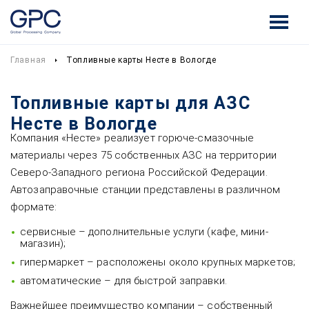
Главная
Топливные карты Несте в Вологде
Топливные карты для АЗС
Несте в Вологде
Компания «Несте» реализует горюче-смазочные
материалы через 75 собственных АЗС на территории
Северо-Западного региона Российской Федерации.
Автозаправочные станции представлены в различном
формате:
сервисные – дополнительные услуги (кафе, мини-
магазин);
гипермаркет – расположены около крупных маркетов;
автоматические – для быстрой заправки.
Важнейшее преимущество компании – собственный