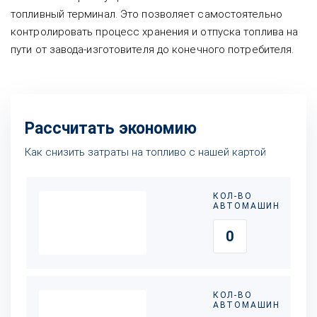
топливный терминал. Это позволяет самостоятельно
контролировать процесс хранения и отпуска топлива на
пути от завода-изготовителя до конечного потребителя.
Рассчитать экономию
Как снизить затраты на топливо с нашей картой
КОЛ-ВО
АВТОМАШИН
КОЛ-ВО
АВТОМАШИН