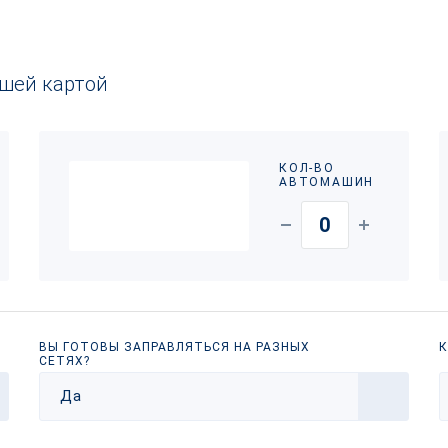
ашей картой
КОЛ-ВО
АВТОМАШИН
ВЫ ГОТОВЫ ЗАПРАВЛЯТЬСЯ НА РАЗНЫХ
К
СЕТЯХ?
Да