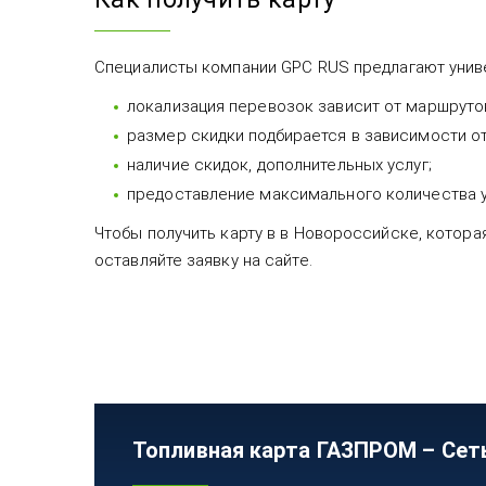
Специалисты компании GPC RUS предлагают унив
локализация перевозок зависит от маршруто
размер скидки подбирается в зависимости о
наличие скидок, дополнительных услуг;
предоставление максимального количества усл
Чтобы получить карту в в Новороссийске, котор
оставляйте заявку на сайте.
Топливная карта ГАЗПРОМ – Сет