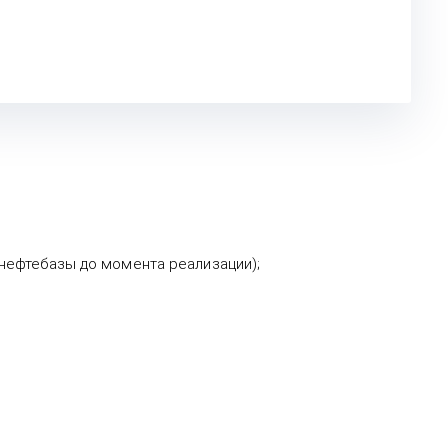
 нефтебазы до момента реализации);