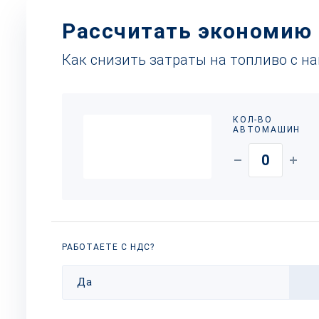
Рассчитать экономию
Как снизить затраты на топливо с н
КОЛ-ВО
АВТОМАШИН
РАБОТАЕТЕ С НДС?
Да