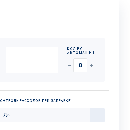
КОЛ-ВО
АВТОМАШИН
ОНТРОЛЬ РАСХОДОВ ПРИ ЗАПРАВКЕ
Да