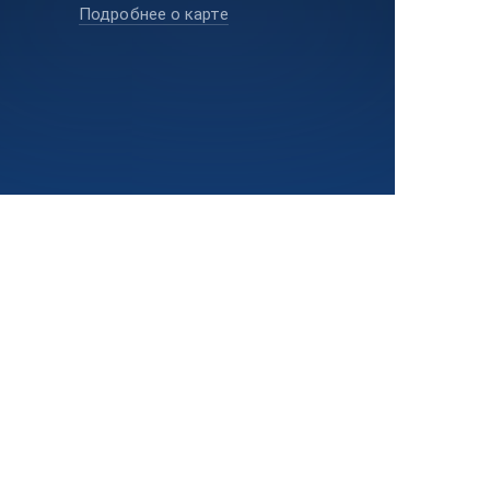
Подробнее о карте