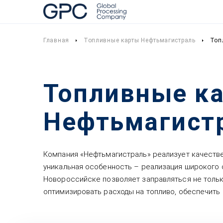
Главная
Топливные карты Нефтьмагистраль
Топ
Топливные к
Нефтьмагистр
Компания «Нефтьмагистраль» реализует качестве
уникальная особенность – реализация широкого 
Новороссийске позволяет заправляться не только
оптимизировать расходы на топливо, обеспечить 