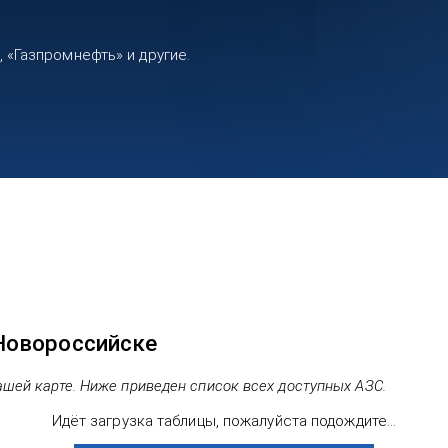
«Газпромнефть» и другие.
Новороссийске
ашей карте. Ниже приведен список всех доступных АЗС.
Идёт загрузка таблицы, пожалуйста подождите...