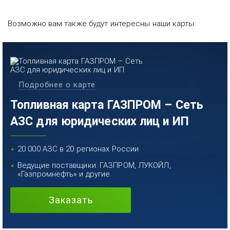
Возможно вам также будут интересны наши карты:
Подробнее о карте
Топливная карта ГАЗПРОМ – Сеть
АЗС для юридических лиц и ИП
20 000 АЗС в 20 регионах России
Ведущие поставщики: ГАЗПРОМ, ЛУКОЙЛ,
«Газпромнефть» и другие.
Заказать