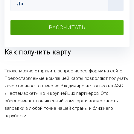
Да
РАССЧИТАТЬ
Как получить карту
Также можно отправить запрос через форму на сайте.
Предоставляемые компанией карты позволяют получать
качественное топливо во Владимире не только на АЗС
«Нефтемаркет», но и крупнейших партнеров. Это
обеспечивает повышенный комфорт и возможность
заправки в любой точке нашей страны и ближнего
зарубежья.