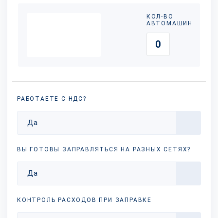
КОЛ-ВО
АВТОМАШИН
РАБОТАЕТЕ С НДС?
Да
ВЫ ГОТОВЫ ЗАПРАВЛЯТЬСЯ НА РАЗНЫХ
СЕТЯХ?
Да
КОНТРОЛЬ РАСХОДОВ ПРИ ЗАПРАВКЕ