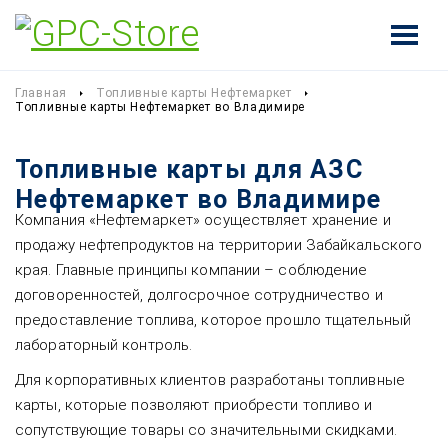
Главная
Топливные карты Нефтемаркет
Топливные карты Нефтемаркет во Владимире
Топливные карты для АЗС
Нефтемаркет во Владимире
Компания «Нефтемаркет» осуществляет хранение и
продажу нефтепродуктов на территории Забайкальского
края. Главные принципы компании – соблюдение
договоренностей, долгосрочное сотрудничество и
предоставление топлива, которое прошло тщательный
лабораторный контроль.
Для корпоративных клиентов разработаны топливные
карты, которые позволяют приобрести топливо и
сопутствующие товары со значительными скидками.