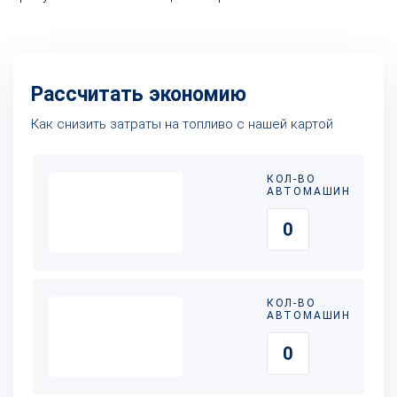
Рассчитать экономию
Как снизить затраты на топливо с нашей картой
КОЛ-ВО
АВТОМАШИН
КОЛ-ВО
АВТОМАШИН