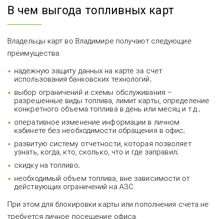
В чем выгода топливных карт
Владельцы карт во Владимире получают следующие
преимущества:
надежную защиту данных на карте за счет
использования банковских технологий;
выбор ограничений и схемы обслуживания –
разрешенные виды топлива, лимит карты, определение
конкретного объема топлива в день или месяц и т.д.;
оперативное изменение информации в личном
кабинете без необходимости обращения в офис;
развитую систему отчетности, которая позволяет
узнать, когда, кто, сколько, что и где заправил;
скидку на топливо;
необходимый объем топлива, вне зависимости от
действующих ограничений на АЗС.
При этом для блокировки карты или пополнения счета не
требуется личное посещение офиса.