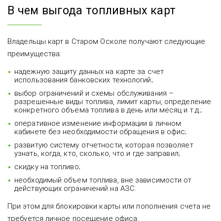
В чем выгода топливных карт
Владельцы карт в Старом Осколе получают следующие
преимущества:
надежную защиту данных на карте за счет
использования банковских технологий;
выбор ограничений и схемы обслуживания –
разрешенные виды топлива, лимит карты, определение
конкретного объема топлива в день или месяц и т.д.;
оперативное изменение информации в личном
кабинете без необходимости обращения в офис;
развитую систему отчетности, которая позволяет
узнать, когда, кто, сколько, что и где заправил;
скидку на топливо;
необходимый объем топлива, вне зависимости от
действующих ограничений на АЗС.
При этом для блокировки карты или пополнения счета не
требуется личное посещение офиса.