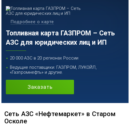
Подробнее о карте
Топливная карта ГАЗПРОМ – Сеть
АЗС для юридических лиц и ИП
20 000 АЗС в 20 регионах России
Ведущие поставщики: ГАЗПРОМ, ЛУКОЙЛ,
«Газпромнефть» и другие.
Заказать
Сеть АЗС «Нефтемаркет» в Старом
Осколе