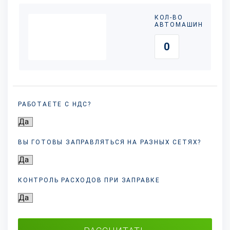
КОЛ-ВО
АВТОМАШИН
РАБОТАЕТЕ С НДС?
ВЫ ГОТОВЫ ЗАПРАВЛЯТЬСЯ НА РАЗНЫХ
СЕТЯХ?
КОНТРОЛЬ РАСХОДОВ ПРИ ЗАПРАВКЕ