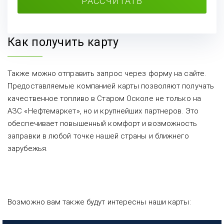
РАССЧИТАТЬ
Как получить карту
Также можно отправить запрос через форму на сайте.
Предоставляемые компанией карты позволяют получать
качественное топливо в Старом Осколе не только на
АЗС «Нефтемаркет», но и крупнейших партнеров. Это
обеспечивает повышенный комфорт и возможность
заправки в любой точке нашей страны и ближнего
зарубежья.
Возможно вам также будут интересны наши карты: