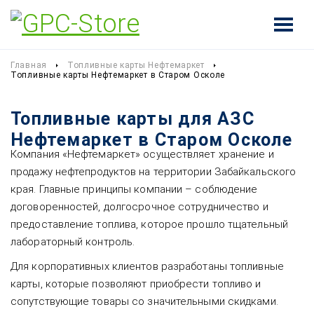
Главная
Топливные карты Нефтемаркет
Топливные карты Нефтемаркет в Старом Осколе
Топливные карты для АЗС
Нефтемаркет в Старом Осколе
Компания «Нефтемаркет» осуществляет хранение и
продажу нефтепродуктов на территории Забайкальского
края. Главные принципы компании – соблюдение
договоренностей, долгосрочное сотрудничество и
предоставление топлива, которое прошло тщательный
лабораторный контроль.
Для корпоративных клиентов разработаны топливные
карты, которые позволяют приобрести топливо и
сопутствующие товары со значительными скидками.