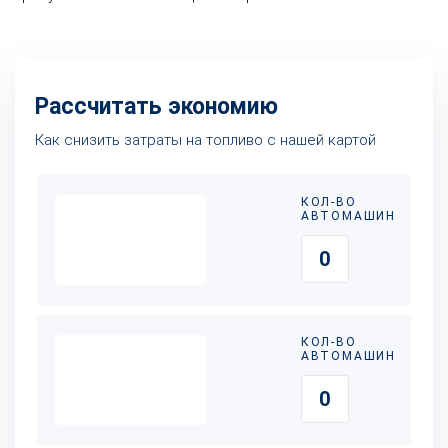
Рассчитать экономию
Как снизить затраты на топливо с нашей картой
КОЛ-ВО
АВТОМАШИН
КОЛ-ВО
АВТОМАШИН