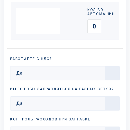
КОЛ-ВО
АВТОМАШИН
РАБОТАЕТЕ С НДС?
Да
ВЫ ГОТОВЫ ЗАПРАВЛЯТЬСЯ НА РАЗНЫХ
СЕТЯХ?
Да
КОНТРОЛЬ РАСХОДОВ ПРИ ЗАПРАВКЕ