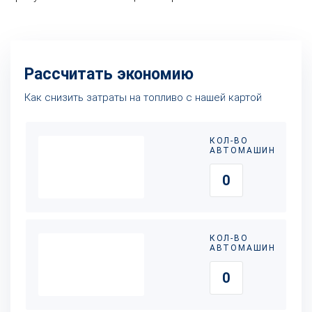
Рассчитать экономию
Как снизить затраты на топливо с нашей картой
КОЛ-ВО
АВТОМАШИН
КОЛ-ВО
АВТОМАШИН