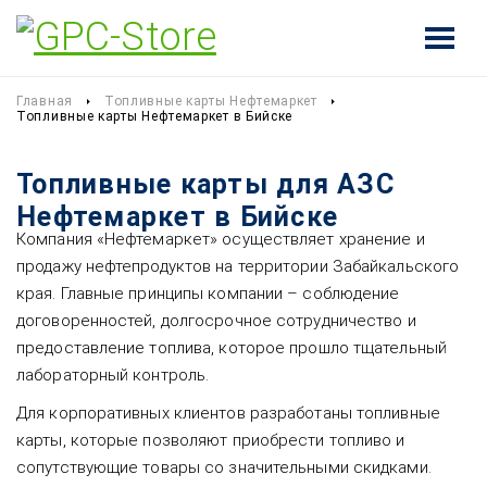
Главная
Топливные карты Нефтемаркет
Топливные карты Нефтемаркет в Бийске
Топливные карты для АЗС
Нефтемаркет в Бийске
Компания «Нефтемаркет» осуществляет хранение и
продажу нефтепродуктов на территории Забайкальского
края. Главные принципы компании – соблюдение
договоренностей, долгосрочное сотрудничество и
предоставление топлива, которое прошло тщательный
лабораторный контроль.
Для корпоративных клиентов разработаны топливные
карты, которые позволяют приобрести топливо и
сопутствующие товары со значительными скидками.