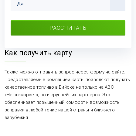
Да
РАССЧИТАТЬ
Как получить карту
Также можно отправить запрос через форму на сайте.
Предоставляемые компанией карты позволяют получать
качественное топливо в Бийске не только на АЗС
«Нефтемаркет», но и крупнейших партнеров. Это
обеспечивает повышенный комфорт и возможность
заправки в любой точке нашей страны и ближнего
зарубежья.