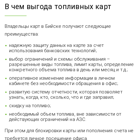
В чем выгода топливных карт
Владельцы карт в Бийске получают следующие
преимущества:
надежную защиту данных на карте за счет
использования банковских технологий;
выбор ограничений и схемы обслуживания –
разрешенные виды топлива, лимит карты, определение
конкретного объема топлива в день или месяц и т.д.;
оперативное изменение информации в личном
кабинете без необходимости обращения в офис;
развитую систему отчетности, которая позволяет
узнать, когда, кто, сколько, что и где заправил;
скидку на топливо;
необходимый объем топлива, вне зависимости от
действующих ограничений на АЗС.
При этом для блокировки карты или пополнения счета не
требуется личное посещение офиса.