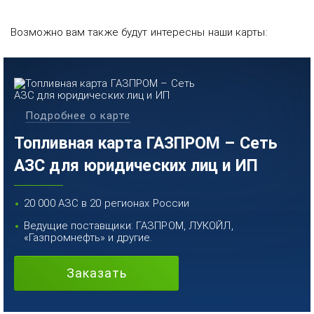
Возможно вам также будут интересны наши карты:
Подробнее о карте
Топливная карта ГАЗПРОМ – Сеть
АЗС для юридических лиц и ИП
20 000 АЗС в 20 регионах России
Ведущие поставщики: ГАЗПРОМ, ЛУКОЙЛ,
«Газпромнефть» и другие.
Заказать