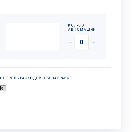
КОЛ-ВО
АВТОМАШИН
ОНТРОЛЬ РАСХОДОВ ПРИ ЗАПРАВКЕ