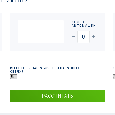
ашей картой
КОЛ-ВО
АВТОМАШИН
ВЫ ГОТОВЫ ЗАПРАВЛЯТЬСЯ НА РАЗНЫХ
К
СЕТЯХ?
РАССЧИТАТЬ