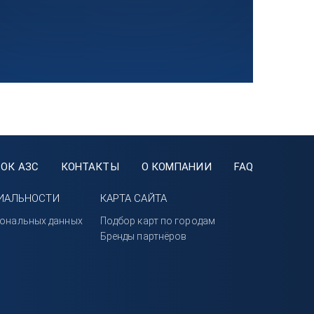
ОК АЗС
КОНТАКТЫ
О КОМПАНИИ
FAQ
ИАЛЬНОСТИ
КАРТА САЙТА
сональных данных
Подбор карт по городам
Бренды партнёров