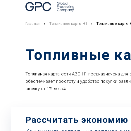
Главная
Топливные карты Н1
Топливные карты 
Топливные ка
Топливная карта сети АЗС Н1 предназначена для 
обеспечивает простоту и удобство покупки разл
скидку от 1% до 5%.
Рассчитать экономию