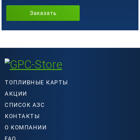
Заказать
ТОПЛИВНЫЕ КАРТЫ
АКЦИИ
СПИСОК АЗС
КОНТАКТЫ
О КОМПАНИИ
FAQ