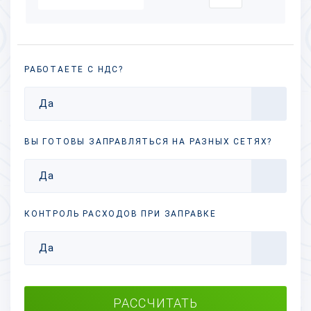
РАБОТАЕТЕ С НДС?
Да
ВЫ ГОТОВЫ ЗАПРАВЛЯТЬСЯ НА РАЗНЫХ
СЕТЯХ?
Да
КОНТРОЛЬ РАСХОДОВ ПРИ ЗАПРАВКЕ
Да
РАССЧИТАТЬ