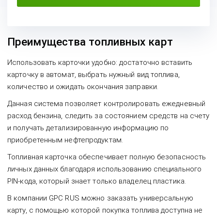
Преимущества топливных карт
Использовать карточки удобно: достаточно вставить
карточку в автомат, выбрать нужный вид топлива,
количество и ожидать окончания заправки.
Данная система позволяет контролировать ежедневный
расход бензина, следить за состоянием средств на счету
и получать детализированную информацию по
приобретенным нефтепродуктам.
Топливная карточка обеспечивает полную безопасность
личных данных благодаря использованию специального
PIN-кода, который знает только владелец пластика.
В компании GPC RUS можно заказать универсальную
карту, с помощью которой покупка топлива доступна не