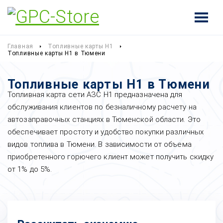
Главная
Топливные карты Н1
Топливные карты Н1 в Тюмени
Топливные карты Н1 в Тюмени
Топливная карта сети АЗС Н1 предназначена для
обслуживания клиентов по безналичному расчету на
автозаправочных станциях в Тюменской области. Это
обеспечивает простоту и удобство покупки различных
видов топлива в Тюмени. В зависимости от объема
приобретенного горючего клиент может получить скидку
от 1% до 5%.