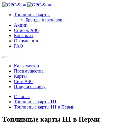
Топливные карты
Бренды партнёров
Акции
Список АЗС
Контакты
О компании
FAQ
Калькулятор
Преимущества
Карты
Сеть АЗС
Получить карту
Главная
Топливные карты Н1
Топливные карты Н1 в Перми
Топливные карты Н1 в Перми