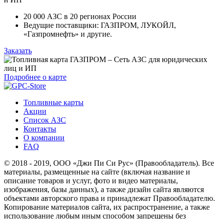
20 000 АЗС в 20 регионах России
Ведущие поставщики: ГАЗПРОМ, ЛУКОЙЛ,
«Газпромнефть» и другие.
Заказать
Подробнее о карте
Топливные карты
Акции
Список АЗС
Контакты
О компании
FAQ
© 2018 - 2019, ООО «Джи Пи Си Рус» (Правообладатель). Все
материалы, размещенные на сайте (включая название и
описание товаров и услуг, фото и видео материалы,
изображения, базы данных), а также дизайн сайта являются
объектами авторского права и принадлежат Правообладателю.
Копирование материалов сайта, их распространение, а также
использование любым иным способом запрещены без