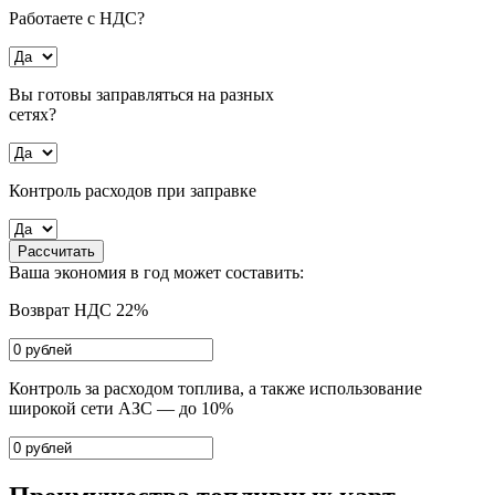
Работаете с НДС?
Вы готовы заправляться на разных
сетях?
Контроль расходов при заправке
Рассчитать
Ваша экономия в год может составить:
Возврат НДС 22%
Контроль за расходом топлива, а также использование
широкой сети АЗС — до 10%