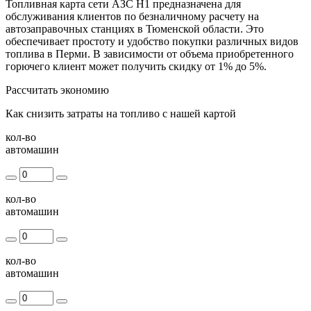
Топливная карта сети АЗС Н1 предназначена для
обслуживания клиентов по безналичному расчету на
автозаправочных станциях в Тюменской области. Это
обеспечивает простоту и удобство покупки различных видов
топлива в Перми. В зависимости от объема приобретенного
горючего клиент может получить скидку от 1% до 5%.
Рассчитать экономию
Как снизить затраты на топливо с нашей картой
кол-во
автомашин
кол-во
автомашин
кол-во
автомашин