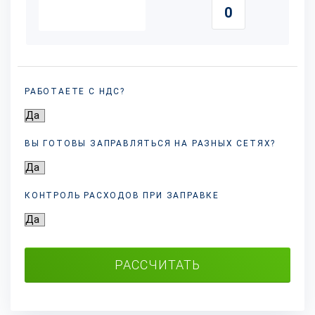
РАБОТАЕТЕ С НДС?
ВЫ ГОТОВЫ ЗАПРАВЛЯТЬСЯ НА РАЗНЫХ
СЕТЯХ?
КОНТРОЛЬ РАСХОДОВ ПРИ ЗАПРАВКЕ
РАССЧИТАТЬ