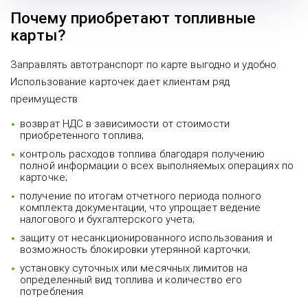
Почему приобретают топливные
карты?
Заправлять автотранспорт по карте выгодно и удобно.
Использование карточек дает клиентам ряд
преимуществ:
возврат НДС в зависимости от стоимости
приобретенного топлива;
контроль расходов топлива благодаря получению
полной информации о всех выполняемых операциях по
карточке;
получение по итогам отчетного периода полного
комплекта документации, что упрощает ведение
налогового и бухгалтерского учета;
защиту от несанкционированного использования и
возможность блокировки утерянной карточки;
установку суточных или месячных лимитов на
определенный вид топлива и количество его
потребления.