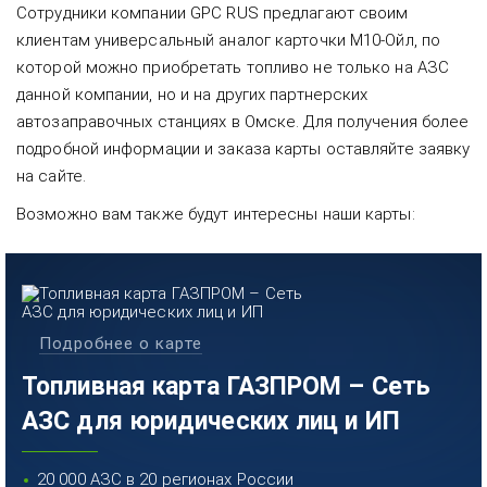
Сотрудники компании GPC RUS предлагают своим
клиентам универсальный аналог карточки М10-Ойл, по
которой можно приобретать топливо не только на АЗС
данной компании, но и на других партнерских
автозаправочных станциях в Омске. Для получения более
подробной информации и заказа карты оставляйте заявку
на сайте.
Возможно вам также будут интересны наши карты:
Подробнее о карте
Топливная карта ГАЗПРОМ – Сеть
АЗС для юридических лиц и ИП
20 000 АЗС в 20 регионах России