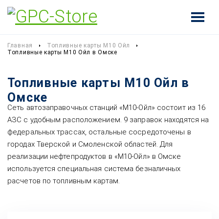
Главная
Топливные карты М10 Ойл
Топливные карты М10 Ойл в Омске
Топливные карты М10 Ойл в
Омске
Сеть автозаправочных станций «М10-Ойл» состоит из 16
АЗС с удобным расположением. 9 заправок находятся на
федеральных трассах, остальные сосредоточены в
городах Тверской и Смоленской областей. Для
реализации нефтепродуктов в «М10-Ойл» в Омске
используется специальная система безналичных
расчетов по топливным картам.