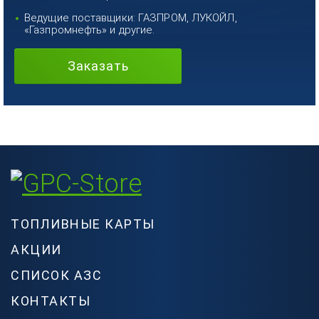
Ведущие поставщики: ГАЗПРОМ, ЛУКОЙЛ,
«Газпромнефть» и другие.
Заказать
ТОПЛИВНЫЕ КАРТЫ
АКЦИИ
СПИСОК АЗС
КОНТАКТЫ