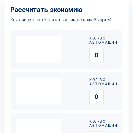
Рассчитать экономию
Как снизить затраты на топливо с нашей картой
КОЛ-ВО
АВТОМАШИН
КОЛ-ВО
АВТОМАШИН
КОЛ-ВО
АВТОМАШИН