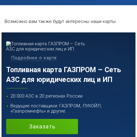
Возможно вам также будут интересны наши карты:
Подробнее о карте
Топливная карта ГАЗПРОМ – Сеть
АЗС для юридических лиц и ИП
20 000 АЗС в 20 регионах России
Ведущие поставщики: ГАЗПРОМ, ЛУКОЙЛ,
«Газпромнефть» и другие.
Заказать