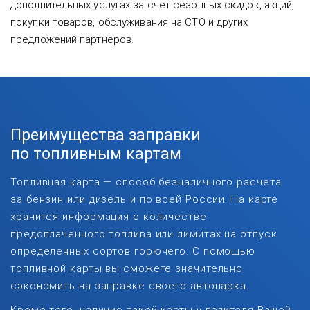
дополнительных услугах за счет сезонных скидок, акций,
покупки товаров, обслуживания на СТО и других
предложений партнеров.
Преимущества заправки
по топливным картам
Топливная карта — способ безналичного расчета
за бензин или дизель и по всей России. На карте
хранится информация о количестве
предоплаченного топлива или лимитах на отпуск
определенных сортов горючего. С помощью
топливной карты вы сможете значительно
сэкономить на заправке своего автопарка.