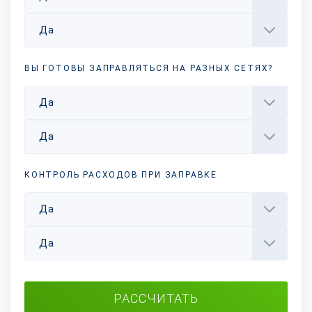
Да
ВЫ ГОТОВЫ ЗАПРАВЛЯТЬСЯ НА РАЗНЫХ
СЕТЯХ?
Да
Да
КОНТРОЛЬ РАСХОДОВ ПРИ ЗАПРАВКЕ
Да
Да
РАССЧИТАТЬ