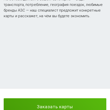
транспорта, потребление, география поездок, любимые
бренды АЗС — наш специалист предложит конкретные
карты и расскажет, на чём вы будете экономить.
Заказать карты