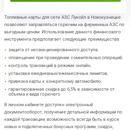
Топливные карты для сети АЗС Лукойл в Новокузнецке
позволяют заправляться горючим на фирменных АЗС по
выгодным ценам. Использование данного финансового
инструмента предполагает следующие преимущества:
защита от несанкционированного доступа;
оповещение при проведении сомнительных операций;
контроль транзакций в режиме онлайн;
установка ежедневных/ежемесячных лимитов;
привязка карты к конкретному автомобилю;
гарантированная скидка до 6,5% в зависимости от
объема и вида горючего.
В личном кабинете доступен электронный
документооборот, получение детальной информации по
каждой транзакции, возможность всегда быть в курсе
новых и подключенных бонусных программ, скидок,