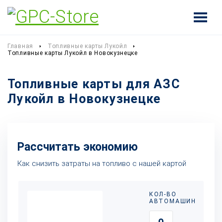
Главная
Топливные карты Лукойл
Топливные карты Лукойл в Новокузнецке
Топливные карты для АЗС
Лукойл в Новокузнецке
Рассчитать экономию
Как снизить затраты на топливо с нашей картой
КОЛ-ВО
АВТОМАШИН