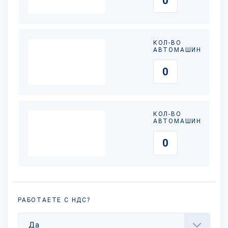
КОЛ-ВО
АВТОМАШИН
КОЛ-ВО
АВТОМАШИН
РАБОТАЕТЕ С НДС?
Да