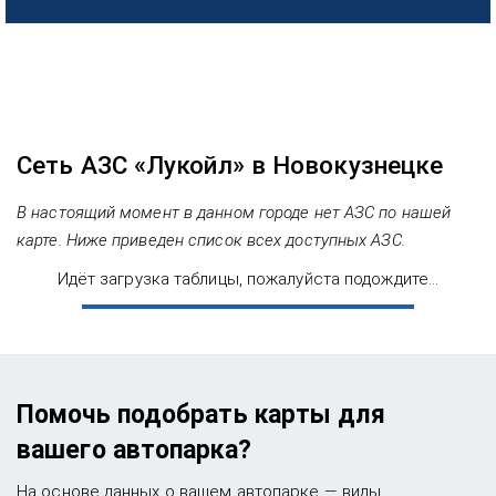
Сеть АЗС «Лукойл» в Новокузнецке
В настоящий момент в данном городе нет АЗС по нашей
карте. Ниже приведен список всех доступных АЗС.
Идёт загрузка таблицы, пожалуйста подождите...
Помочь подобрать карты для
вашего автопарка?
На основе данных о вашем автопарке — виды