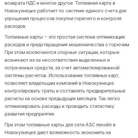
возврата НДС и многое другое. Топливная карта в
Новокузнецке работает по системе единого счета для
упрощения процессов покупки горючего и контроля
расходов.
Топливные карты – это простая система оптимизации
расходов и предотвращения мошенничества с горючим.
При этом исключаются спорные ситуации, которые
возникают из-за несоответствия выделенных и
потраченных средств, за счет автоматизированной
системы расчетов. Использование топливных карт,
позволяет владельцам компаний в Новокузнецке
контролировать траты и составлять предварительные
расчеты на основе предыдущих месяцев. Так легко
оптимизировать расходы и проводить статистику
развития предприятия.
При этом топливные карты для сети АЗС лекойл в
Новокузнецке дают возможность экономить на