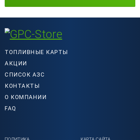
ТОПЛИВНЫЕ КАРТЫ
АКЦИИ
СПИСОК АЗС
КОНТАКТЫ
О КОМПАНИИ
FAQ
ПОЛИТИКА
КАРТА САЙТА