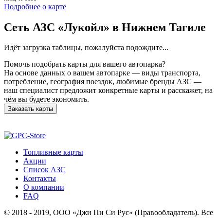
Подробнее о карте
Сеть АЗС «Лукойл» в Нижнем Тагиле
Идёт загрузка таблицы, пожалуйста подождите...
Помочь подобрать карты для вашего автопарка?
На основе данных о вашем автопарке — виды транспорта,
потребление, география поездок, любимые бренды АЗС —
наш специалист предложит конкретные карты и расскажет, на
чём вы будете экономить.
Заказать карты
Топливные карты
Акции
Список АЗС
Контакты
О компании
FAQ
© 2018 - 2019, ООО «Джи Пи Си Рус» (Правообладатель). Все