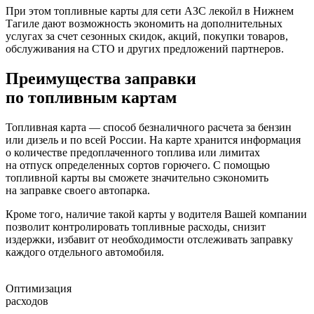
При этом топливные карты для сети АЗС лекойл в Нижнем
Тагиле дают возможность экономить на дополнительных
услугах за счет сезонных скидок, акций, покупки товаров,
обслуживания на СТО и других предложений партнеров.
Преимущества заправки
по топливным картам
Топливная карта — способ безналичного расчета за бензин
или дизель и по всей России. На карте хранится информация
о количестве предоплаченного топлива или лимитах
на отпуск определенных сортов горючего. С помощью
топливной карты вы сможете значительно сэкономить
на заправке своего автопарка.
Кроме того, наличие такой карты у водителя Вашей компании
позволит контролировать топливные расходы, снизит
издержки, избавит от необходимости отслеживать заправку
каждого отдельного автомобиля.
Оптимизация
расходов