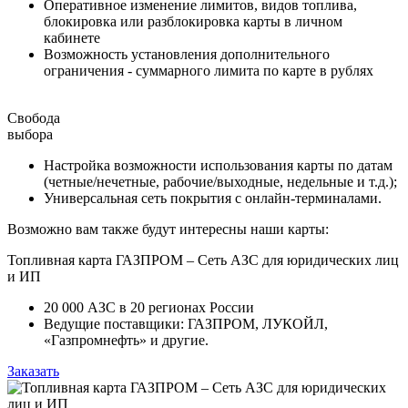
Оперативное изменение лимитов, видов топлива,
блокировка или разблокировка карты в личном
кабинете
Возможность установления дополнительного
ограничения - суммарного лимита по карте в рублях
Свобода
выбора
Настройка возможности использования карты по датам
(четные/нечетные, рабочие/выходные, недельные и т.д.);
Универсальная сеть покрытия с онлайн-терминалами.
Возможно вам также будут интересны наши карты:
Топливная карта ГАЗПРОМ – Сеть АЗС для юридических лиц
и ИП
20 000 АЗС в 20 регионах России
Ведущие поставщики: ГАЗПРОМ, ЛУКОЙЛ,
«Газпромнефть» и другие.
Заказать