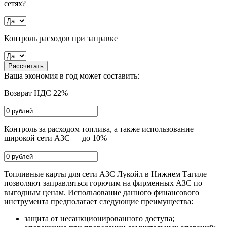
сетях?
Контроль расходов при заправке
Рассчитать
Ваша экономия в год может составить:
Возврат НДС 22%
Контроль за расходом топлива, а также использование
широкой сети АЗС — до 10%
Топливные карты для сети АЗС Лукойл в Нижнем Тагиле
позволяют заправляться горючим на фирменных АЗС по
выгодным ценам. Использование данного финансового
инструмента предполагает следующие преимущества:
защита от несанкционированного доступа;