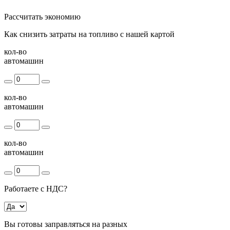
Рассчитать экономию
Как снизить затраты на топливо с нашей картой
кол-во
автомашин
кол-во
автомашин
кол-во
автомашин
Работаете с НДС?
Вы готовы заправляться на разных