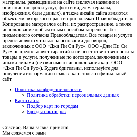
материалы, размещенные на сайте (включая название и
описание товаров и услуг, фото и видео материалы,
изображения, базы данных), а также дизайн сайта являются
объектами авторского права и принадлежат Правообладателю.
Копирование материалов сайта, их распространение, а также
использование любым иным способом запрещены без
письменного согласия Правообладателя. Все товары и услуги
предоставляются только на основании договоров,
заключенных с ООО «Джи Пи Си Рус». ООО «Джи Пи Си
Рус» не предоставляет гарантий и не несет ответственности за
товары и услуги, полученные по договорам, заключенным с
иными лицами (независимо от использования карт ООО
«Джи Пи Си Рус»). Будьте бдительны, используйте для
получения информации и заказа карт только официальный
сайт.
Политика конфиденциальности
Политика обработки персональных данных
Карта сайта
Подбор карт по городам
Бренды партнёров
Спасибо, Ваша заявка принята!
Мы свяжемся с вами