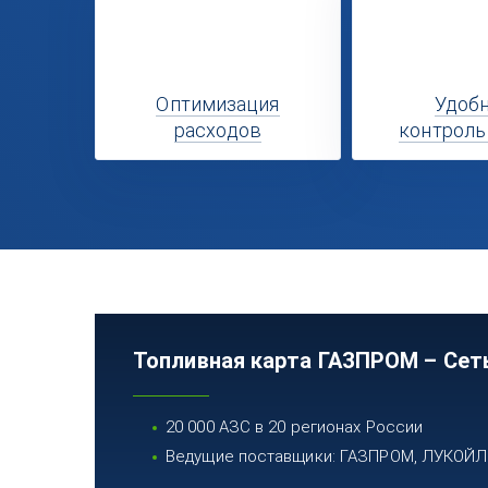
Оптимизация
Удоб
расходов
контроль
Топливная карта ГАЗПРОМ – Сет
20 000 АЗС в 20 регионах России
Ведущие поставщики: ГАЗПРОМ, ЛУКОЙЛ, 