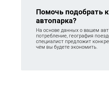
Помочь подобрать к
автопарка?
На основе данных о вашем авт
потребление, география поез
специалист предложит конкре
чём вы будете экономить.