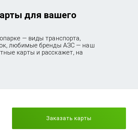
арты для вашего
опарке — виды транспорта,
док, любимые бренды АЗС — наш
тные карты и расскажет, на
Заказать карты