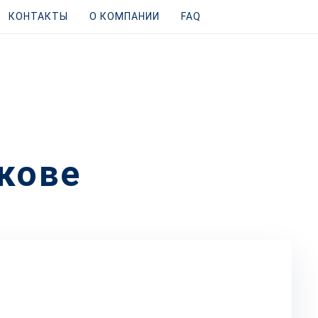
КОНТАКТЫ
О КОМПАНИИ
FAQ
кове