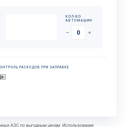
КОЛ-ВО
АВТОМАШИН
ОНТРОЛЬ РАСХОДОВ ПРИ ЗАПРАВКЕ
нных АЗС по выгодным ценам. Использование