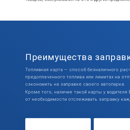
Преимущества заправк
Топливная карта — способ безналичного расч
предоплаченного топлива или лимитах на от
сэкономить на заправке своего автопарка.
Кроме того, наличие такой карты у водителя
от необходимости отслеживать заправку каж