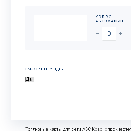
КОЛ-ВО
АВТОМАШИН
РАБОТАЕТЕ С НДС?
Топливные карты для сети АЗС Красноярскнефте