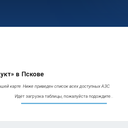
укт» в Пскове
ашей карте. Ниже приведен список всех доступных АЗС.
Идёт загрузка таблицы, пожалуйста подождите...