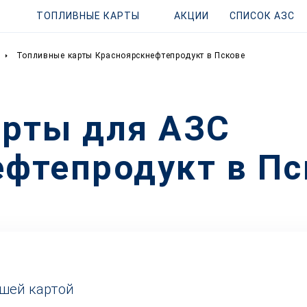
ТОПЛИВНЫЕ КАРТЫ
АКЦИИ
СПИСОК АЗС
Топливные карты Красноярскнефтепродукт в Пскове
арты для АЗС
фтепродукт в Пс
ашей картой