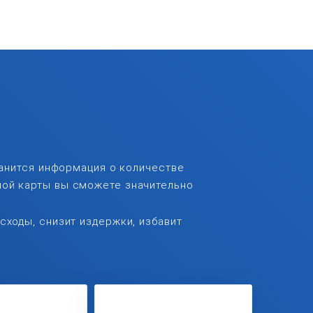
ранится информация о количестве
ной карты вы сможете значительно
сходы, снизит издержки, избавит