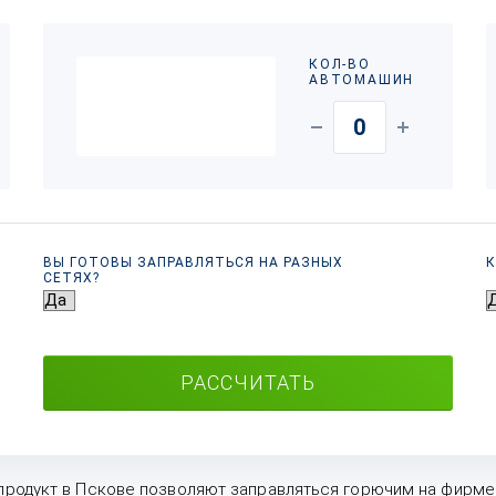
КОЛ-ВО
АВТОМАШИН
ВЫ ГОТОВЫ ЗАПРАВЛЯТЬСЯ НА РАЗНЫХ
К
СЕТЯХ?
РАССЧИТАТЬ
продукт в Пскове позволяют заправляться горючим на фирме