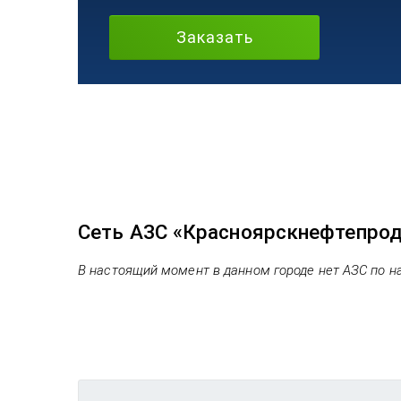
Заказать
Сеть АЗС «Красноярскнефтепрод
В настоящий момент в данном городе нет АЗС по н