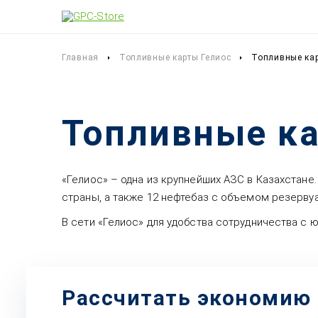
Главная
Топливные карты Гелиос
Топливные кар
Топливные ка
«Гелиос» – одна из крупнейших АЗС в Казахстане
страны, а также 12 нефтебаз с объемом резервуа
В сети «Гелиос» для удобства сотрудничества с
Рассчитать экономию