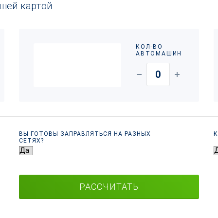
ашей картой
КОЛ-ВО
АВТОМАШИН
ВЫ ГОТОВЫ ЗАПРАВЛЯТЬСЯ НА РАЗНЫХ
К
СЕТЯХ?
РАССЧИТАТЬ