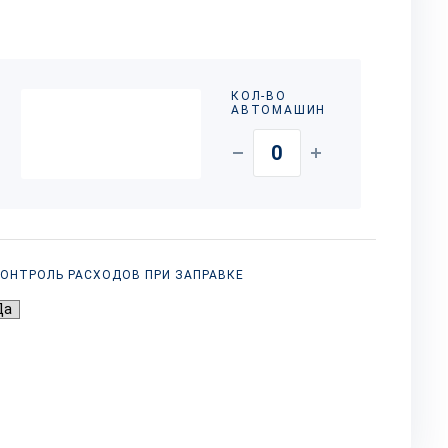
КОЛ-ВО
АВТОМАШИН
ОНТРОЛЬ РАСХОДОВ ПРИ ЗАПРАВКЕ