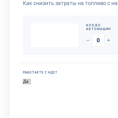
Как снизить затраты на топливо с н
КОЛ-ВО
АВТОМАШИН
РАБОТАЕТЕ С НДС?