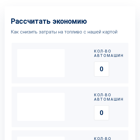
Рассчитать экономию
Как снизить затраты на топливо с нашей картой
КОЛ-ВО
АВТОМАШИН
КОЛ-ВО
АВТОМАШИН
КОЛ-ВО