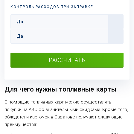
КОНТРОЛЬ РАСХОДОВ ПРИ ЗАПРАВКЕ
Да
Да
РАССЧИТАТЬ
Для чего нужны топливные карты
С помощью топливных карт можно осуществлять
покупки на АЗС со значительными скидками. Кроме того,
обладатели карточек в Саратове получают следующие
преимущества: