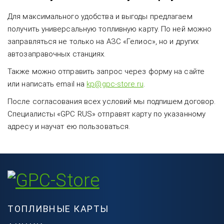
Для максимального удобства и выгоды предлагаем
получить универсальную топливную карту. По ней можно
заправляться не только на АЗС «Гелиос», но и других
автозаправочных станциях.
Также можно отправить запрос через форму на сайте
или написать email на
kp@gpc-store.ru
.
После согласования всех условий мы подпишем договор.
Специалисты «GPC RUS» отправят карту по указанному
адресу и научат ею пользоваться.
ТОПЛИВНЫЕ КАРТЫ