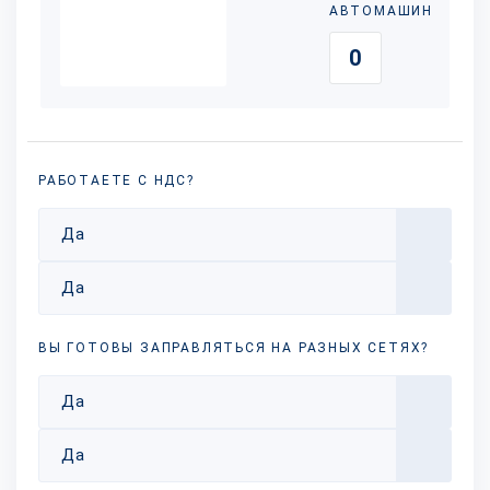
АВТОМАШИН
РАБОТАЕТЕ С НДС?
Да
Да
ВЫ ГОТОВЫ ЗАПРАВЛЯТЬСЯ НА РАЗНЫХ
СЕТЯХ?
Да
Да