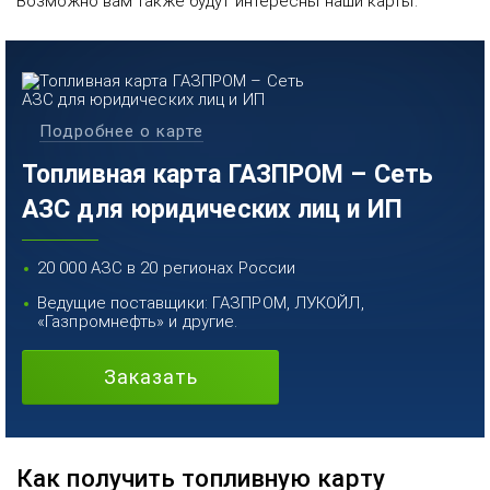
Возможно вам также будут интересны наши карты:
Подробнее о карте
Топливная карта ГАЗПРОМ – Сеть
АЗС для юридических лиц и ИП
20 000 АЗС в 20 регионах России
Ведущие поставщики: ГАЗПРОМ, ЛУКОЙЛ,
«Газпромнефть» и другие.
Заказать
Как получить топливную карту