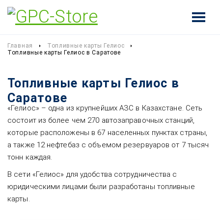
Главная
Топливные карты Гелиос
Топливные карты Гелиос в Саратове
Топливные карты Гелиос в
Саратове
«Гелиос» – одна из крупнейших АЗС в Казахстане. Сеть
состоит из более чем 270 автозаправочных станций,
которые расположены в 67 населенных пунктах страны,
а также 12 нефтебаз с объемом резервуаров от 7 тысяч
тонн каждая.
В сети «Гелиос» для удобства сотрудничества с
юридическими лицами были разработаны топливные
карты.