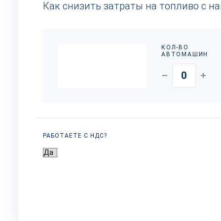
Как снизить затраты на топливо с н
КОЛ-ВО
АВТОМАШИН
РАБОТАЕТЕ С НДС?