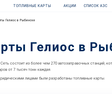
ТОПЛИВНЫЕ КАРТЫ
АКЦИИ
СПИСОК АЗС
ты Гелиос в Рыбинске
рты Гелиос в Ры
. Сеть состоит из более чем 270 автозаправочных станций, к
ров от 7 тысяч тонн каждая.
 юридическими лицами были разработаны топливные карты.