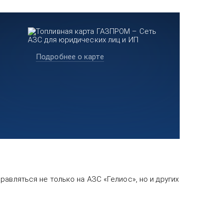
Подробнее о карте
авляться не только на АЗС «Гелиос», но и других