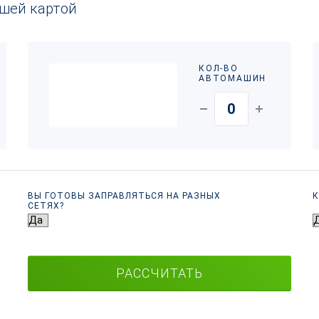
ашей картой
КОЛ-ВО
АВТОМАШИН
ВЫ ГОТОВЫ ЗАПРАВЛЯТЬСЯ НА РАЗНЫХ
К
СЕТЯХ?
РАССЧИТАТЬ