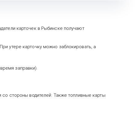
адатели карточек в Рыбинске получают
 При утере карточку можно заблокировать, а
время заправки).
и со стороны водителей. Также топливные карты