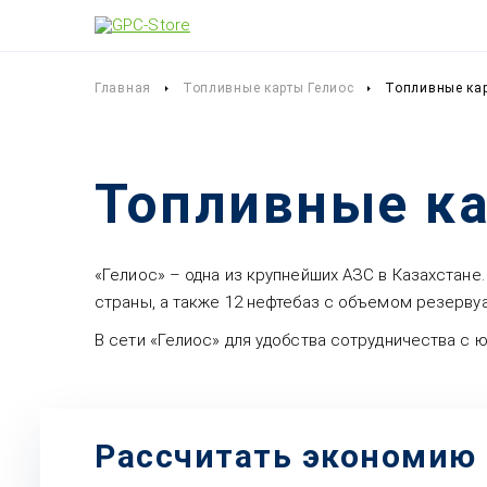
Главная
Топливные карты Гелиос
Топливные кар
Топливные ка
«Гелиос» – одна из крупнейших АЗС в Казахстане
страны, а также 12 нефтебаз с объемом резервуа
В сети «Гелиос» для удобства сотрудничества с
Рассчитать экономию