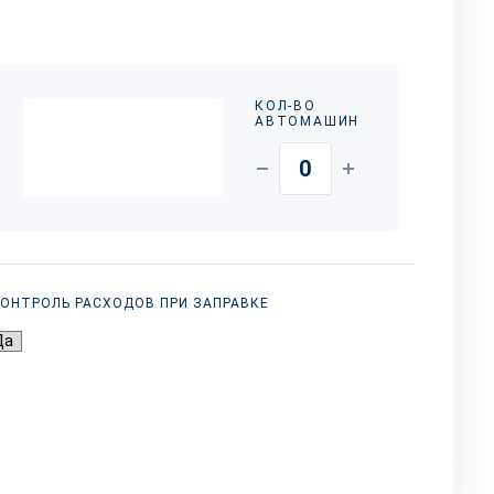
КОЛ-ВО
АВТОМАШИН
ОНТРОЛЬ РАСХОДОВ ПРИ ЗАПРАВКЕ