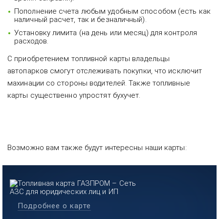
Пополнение счета любым удобным способом (есть как
наличный расчет, так и безналичный).
Установку лимита (на день или месяц) для контроля
расходов.
С приобретением топливной карты владельцы
автопарков смогут отслеживать покупки, что исключит
махинации со стороны водителей. Также топливные
карты существенно упростят бухучет.
Возможно вам также будут интересны наши карты:
Подробнее о карте