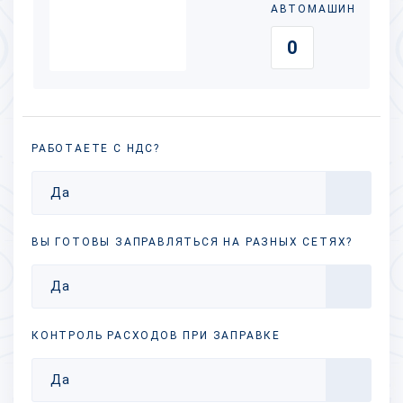
АВТОМАШИН
РАБОТАЕТЕ С НДС?
Да
ВЫ ГОТОВЫ ЗАПРАВЛЯТЬСЯ НА РАЗНЫХ
СЕТЯХ?
Да
КОНТРОЛЬ РАСХОДОВ ПРИ ЗАПРАВКЕ
Да