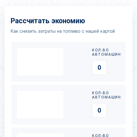
Рассчитать экономию
Как снизить затраты на топливо с нашей картой
КОЛ-ВО
АВТОМАШИН
КОЛ-ВО
АВТОМАШИН
КОЛ-ВО