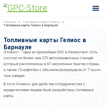
Главная
Топливные карты Гелиос
Топливные карты Гелиос в Барнауле
Топливные карты Гелиос в
Барнауле
«Гелиос» – одна из крупнейших АЗС в Казахстане. Сеть
состоит из более чем 270 автозаправочных станций,
которые расположены в 67 населенных пунктах страны,
а также 12 нефтебаз с объемом резервуаров от 7 тысяч
тонн каждая.
В сети «Гелиос» для удобства сотрудничества с
юридическими лицами были разработаны топливные
карты.