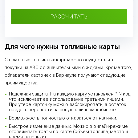
РАССЧИТАТЬ
Для чего нужны топливные карты
С помощью топливных карт можно осуществлять
покупки на АЗС со значительными скидками. Кроме того,
обладатели карточек в Барнауле получают следующие
преимущества:
Надежная защита. На каждую карту установлен PIN-код,
что исключает ее использование третьими лицами.
При утере карточку можно заблокировать, а остаток
средств перевести на новую в личном кабинете.
Возможность полностью отказаться от налички.
Быстрое изменение данных. Можно в онлайн-режиме
отслеживать траты по карте (объем топлива, место и
время заправки).