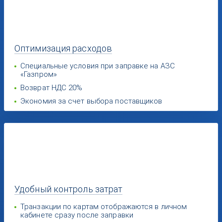
Оптимизация
расходов
Специальные условия при заправке на АЗС
«Газпром»
Возврат НДС 20%
Экономия за счет выбора поставщиков
Удобный
контроль затрат
Транзакции по картам отображаются в личном
кабинете сразу после заправки