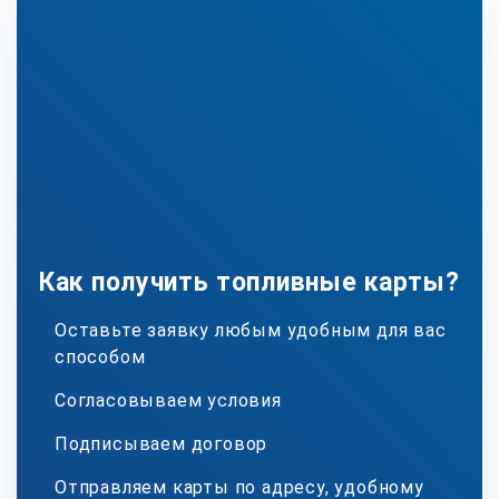
Как получить топливные карты?
Оставьте заявку любым удобным для вас
способом
Согласовываем условия
Подписываем договор
Отправляем карты по адресу, удобному