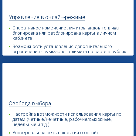
Управление
в онлайн-режиме
Оперативное изменение лимитов, видов топлива,
блокировка или разблокировка карты в личном
кабинете
Возможность установления дополнительного
ограничения - суммарного лимита по карте в рублях
Свобода
выбора
Настройка возможности использования карты по
датам (четные/нечетные, рабочие/выходные,
недельные и т.д.);
Универсальная сеть покрытия с онлайн-