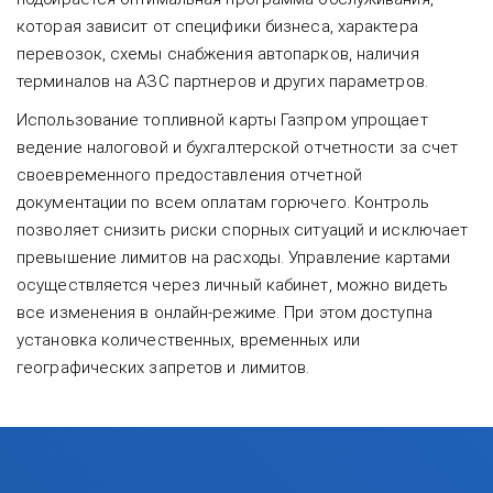
которая зависит от специфики бизнеса, характера
перевозок, схемы снабжения автопарков, наличия
терминалов на АЗС партнеров и других параметров.
Использование топливной карты Газпром упрощает
ведение налоговой и бухгалтерской отчетности за счет
своевременного предоставления отчетной
документации по всем оплатам горючего. Контроль
позволяет снизить риски спорных ситуаций и исключает
превышение лимитов на расходы. Управление картами
осуществляется через личный кабинет, можно видеть
все изменения в онлайн-режиме. При этом доступна
установка количественных, временных или
географических запретов и лимитов.