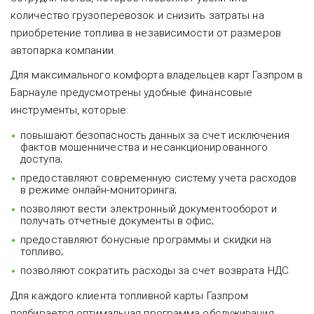
количество грузоперевозок и снизить затраты на
приобретение топлива в независимости от размеров
автопарка компании.
Для максимального комфорта владельцев карт Газпром в
Барнауле предусмотрены удобные финансовые
инструменты, которые:
повышают безопасность данных за счет исключения
фактов мошенничества и несанкционированного
доступа;
предоставляют современную систему учета расходов
в режиме онлайн-мониторинга;
позволяют вести электронный документооборот и
получать отчетные документы в офис;
предоставляют бонусные программы и скидки на
топливо;
позволяют сократить расходы за счет возврата НДС.
Для каждого клиента топливной карты Газпром
подбирается оптимальная программа обслуживания,