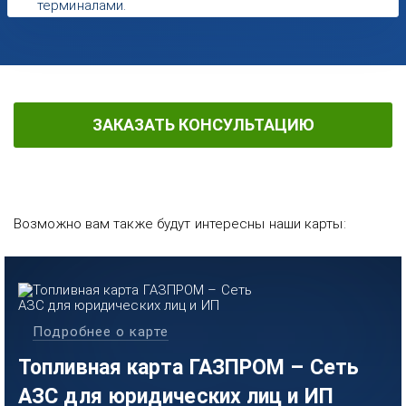
терминалами.
ЗАКАЗАТЬ КОНСУЛЬТАЦИЮ
Возможно вам также будут интересны наши карты:
Подробнее о карте
Топливная карта ГАЗПРОМ – Сеть
АЗС для юридических лиц и ИП