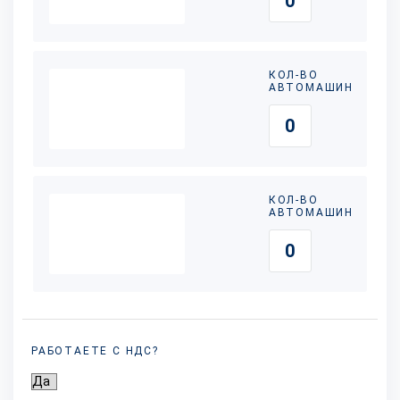
КОЛ-ВО
АВТОМАШИН
КОЛ-ВО
АВТОМАШИН
РАБОТАЕТЕ С НДС?