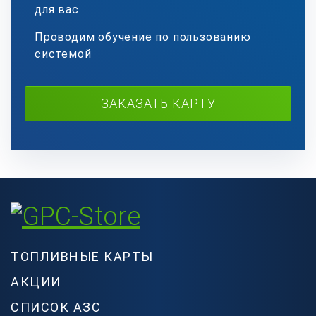
для вас
Проводим обучение по пользованию
системой
ЗАКАЗАТЬ КАРТУ
ТОПЛИВНЫЕ КАРТЫ
АКЦИИ
СПИСОК АЗС