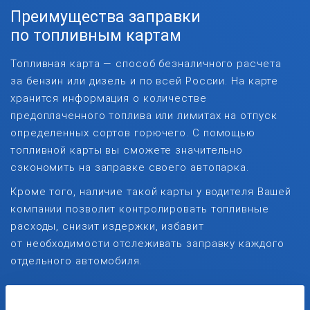
Преимущества заправки
по топливным картам
Топливная карта — способ безналичного расчета
за бензин или дизель и по всей России. На карте
хранится информация о количестве
предоплаченного топлива или лимитах на отпуск
определенных сортов горючего. С помощью
топливной карты вы сможете значительно
сэкономить на заправке своего автопарка.
Кроме того, наличие такой карты у водителя Вашей
компании позволит контролировать топливные
расходы, снизит издержки, избавит
от необходимости отслеживать заправку каждого
отдельного автомобиля.