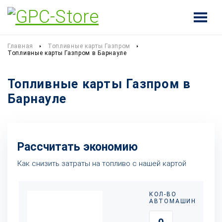
Главная
Топливные карты Газпром
Топливные карты Газпром в Барнауле
Топливные карты Газпром в
Барнауле
Рассчитать экономию
Как снизить затраты на топливо с нашей картой
КОЛ-ВО
АВТОМАШИН