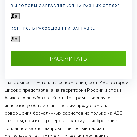
ВЫ ГОТОВЫ ЗАПРАВЛЯТЬСЯ НА РАЗНЫХ
СЕТЯХ?
КОНТРОЛЬ РАСХОДОВ ПРИ ЗАПРАВКЕ
РАССЧИТАТЬ
Газпромнефть – топливная компания, сеть АЗС которой
широко представлена на территории России и стран
ближнего зарубежья. Карты Газпром в Барнауле
являются удобным финансовым продуктом для
совершения безналичных расчетов не только на АЗС
Газпром, но и их партнеров. Поэтому приобретение
топливной карты Газпром – выгодный вариант
сотрудничества, которое позволяет увеличить