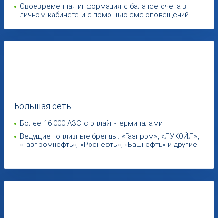
Своевременная информация о балансе счета в
личном кабинете и с помощью смс-оповещений
Большая
сеть
Более 16 000 АЗС с онлайн-терминалами
Ведущие топливные бренды: «Газпром», «ЛУКОЙЛ»,
«Газпромнефть», «Роснефть», «Башнефть» и другие