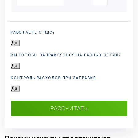
РАБОТАЕТЕ С НДС?
ВЫ ГОТОВЫ ЗАПРАВЛЯТЬСЯ НА РАЗНЫХ
СЕТЯХ?
КОНТРОЛЬ РАСХОДОВ ПРИ ЗАПРАВКЕ
РАССЧИТАТЬ