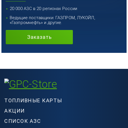
20 000 АЗС в 20 регионах России
Ведущие поставщики: ГАЗПРОМ, ЛУКОЙЛ,
«Газпромнефть» и другие.
Заказать
ТОПЛИВНЫЕ КАРТЫ
АКЦИИ
СПИСОК АЗС