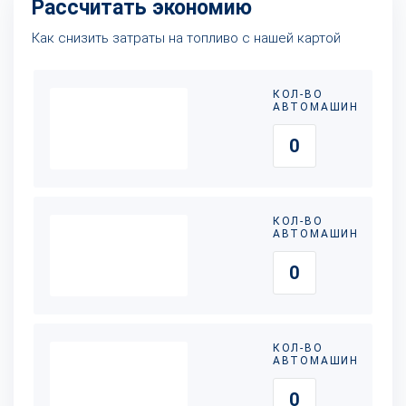
Рассчитать экономию
Как снизить затраты на топливо с нашей картой
КОЛ-ВО
АВТОМАШИН
КОЛ-ВО
АВТОМАШИН
КОЛ-ВО
АВТОМАШИН