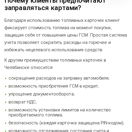
Почему клиенты предпочитают
заправляться картами?
Благодаря использованию топливных карточек клиент
фиксирует стоимость топлива на момент покупки,
защищая себя от повышения цены ГСМ. Простая система
учета позволяет сократить расходы на горючее и
избежать нецелевого использования средств.
К другим преимуществам топливных карточек в
Челябинске относится:
сокращение расходов на заправку автомобиля;
возможность приобретения ГСМ в кредит;
упрощение документооборота;
возврат НДС;
возможность установки лимитов на количество
приобретаемого топлива;
безопасность (каждая карточка защищена PIN-кодом);
возможность отслеживания состояния счета и