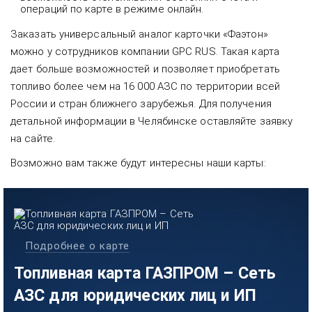
операций по карте в режиме онлайн.
Заказать универсальный аналог карточки «Фаэтон»
можно у сотрудников компании GPC RUS. Такая карта
дает больше возможностей и позволяет приобретать
топливо более чем на 16 000 АЗС по территории всей
России и стран ближнего зарубежья. Для получения
детальной информации в Челябинске оставляйте заявку
на сайте.
Возможно вам также будут интересны наши карты:
Подробнее о карте
Топливная карта ГАЗПРОМ – Сеть
АЗС для юридических лиц и ИП