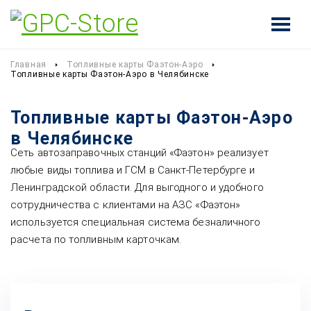
Главная
Топливные карты Фаэтон-Аэро
Топливные карты Фаэтон-Аэро в Челябинске
Топливные карты Фаэтон-Аэро
в Челябинске
Сеть автозаправочных станций «Фаэтон» реализует
любые виды топлива и ГСМ в Санкт-Петербурге и
Ленинградской области. Для выгодного и удобного
сотрудничества с клиентами на АЗС «Фаэтон»
используется специальная система безналичного
расчета по топливным карточкам.