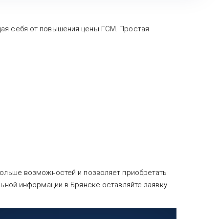
щая себя от повышения цены ГСМ. Простая
 больше возможностей и позволяет приобретать
льной информации в Брянске оставляйте заявку