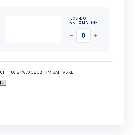
КОЛ-ВО
АВТОМАШИН
ОНТРОЛЬ РАСХОДОВ ПРИ ЗАПРАВКЕ