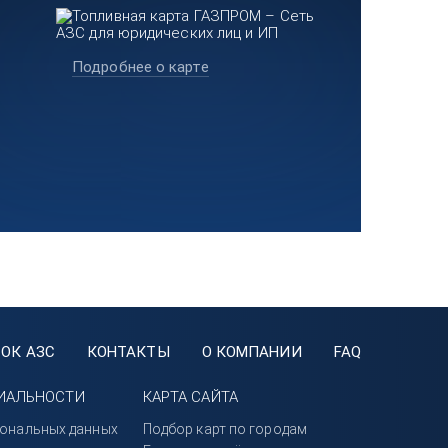
Подробнее о карте
ОК АЗС
КОНТАКТЫ
О КОМПАНИИ
FAQ
ИАЛЬНОСТИ
КАРТА САЙТА
сональных данных
Подбор карт по городам