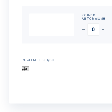
КОЛ-ВО
АВТОМАШИН
РАБОТАЕТЕ С НДС?