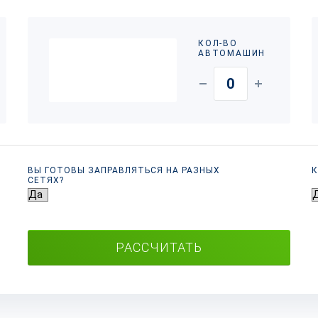
КОЛ-ВО
АВТОМАШИН
ВЫ ГОТОВЫ ЗАПРАВЛЯТЬСЯ НА РАЗНЫХ
К
СЕТЯХ?
РАССЧИТАТЬ