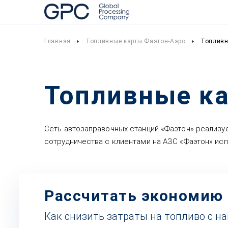
Главная
Топливные карты Фаэтон-Аэро
Топливн
Топливные ка
Сеть автозаправочных станций «Фаэтон» реализуе
сотрудничества с клиентами на АЗС «Фаэтон» ис
Рассчитать экономию
Как снизить затраты на топливо с н