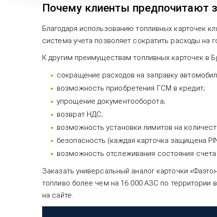
Почему клиенты предпочитают з
Благодаря использованию топливных карточек кл
система учета позволяет сократить расходы на 
К другим преимуществам топливных карточек в Б
сокращение расходов на заправку автомобил
возможность приобретения ГСМ в кредит;
упрощение документооборота;
возврат НДС;
возможность установки лимитов на количест
безопасность (каждая карточка защищена PIN
возможность отслеживания состояния счета 
Заказать универсальный аналог карточки «Фаэто
топливо более чем на 16 000 АЗС по территории 
на сайте.