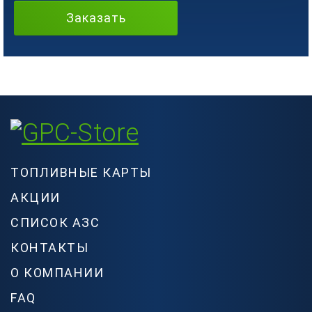
Заказать
ТОПЛИВНЫЕ КАРТЫ
АКЦИИ
СПИСОК АЗС
КОНТАКТЫ
О КОМПАНИИ
FAQ