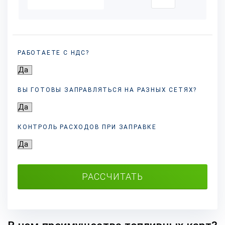
РАБОТАЕТЕ С НДС?
ВЫ ГОТОВЫ ЗАПРАВЛЯТЬСЯ НА РАЗНЫХ
СЕТЯХ?
КОНТРОЛЬ РАСХОДОВ ПРИ ЗАПРАВКЕ
РАССЧИТАТЬ