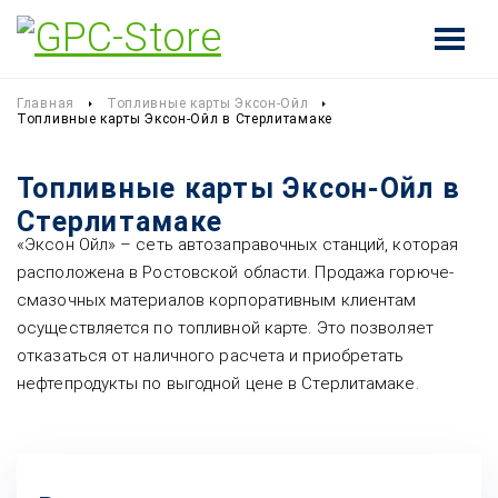
Главная
Топливные карты Эксон-Ойл
Топливные карты Эксон-Ойл в Стерлитамаке
Топливные карты Эксон-Ойл в
Стерлитамаке
«Эксон Ойл» – сеть автозаправочных станций, которая
расположена в Ростовской области. Продажа горюче-
смазочных материалов корпоративным клиентам
осуществляется по топливной карте. Это позволяет
отказаться от наличного расчета и приобретать
нефтепродукты по выгодной цене в Стерлитамаке.