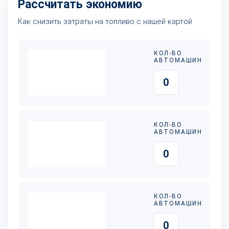
Рассчитать экономию
Как снизить затраты на топливо с нашей картой
КОЛ-ВО
АВТОМАШИН
КОЛ-ВО
АВТОМАШИН
КОЛ-ВО
АВТОМАШИН