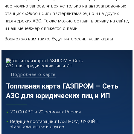
нее можно заправляться не только на автозаправочных
станциях «Эксон Ойл» в Стерлитамаке, но и на других
партнерских АЗС. Также можно оставить заявку на сайте,
и наш менеджер свяжется с вами.
Возможно вам также будут интересны наши карты:
Подробнее о карте
Топливная карта ГАЗПРОМ – Сеть
АЗС для юридических лиц и ИП
20 000 АЗС в 20 регионах России
Ведущие поставщики: ГАЗПРОМ, ЛУКОЙЛ,
«Газпромнефть» и другие.