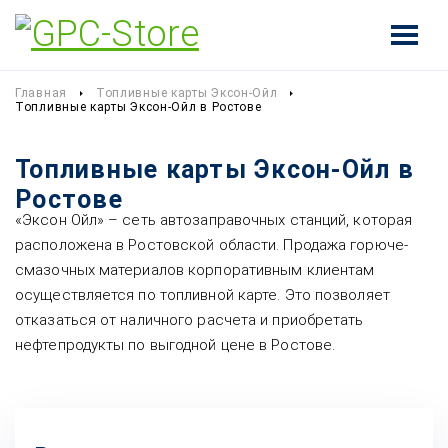
Главная
Топливные карты Эксон-Ойл
Топливные карты Эксон-Ойл в Ростове
Топливные карты Эксон-Ойл в
Ростове
«Эксон Ойл» – сеть автозаправочных станций, которая
расположена в Ростовской области. Продажа горюче-
смазочных материалов корпоративным клиентам
осуществляется по топливной карте. Это позволяет
отказаться от наличного расчета и приобретать
нефтепродукты по выгодной цене в Ростове.