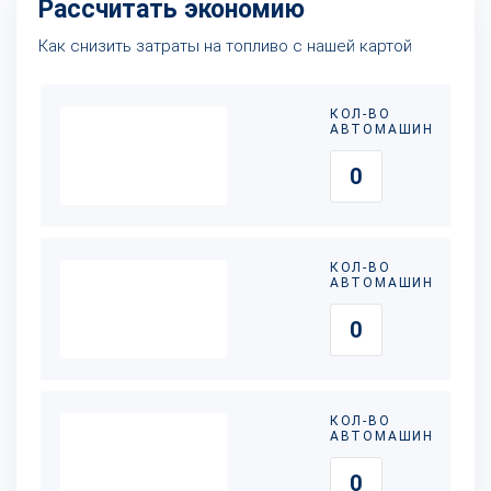
Рассчитать экономию
Как снизить затраты на топливо с нашей картой
КОЛ-ВО
АВТОМАШИН
КОЛ-ВО
АВТОМАШИН
КОЛ-ВО
АВТОМАШИН