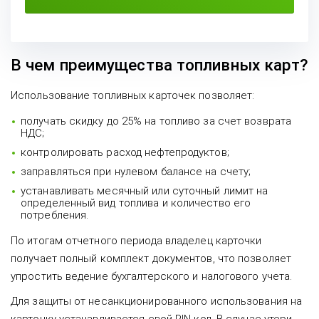
В чем преимущества топливных карт?
Использование топливных карточек позволяет:
получать скидку до 25% на топливо за счет возврата
НДС;
контролировать расход нефтепродуктов;
заправляться при нулевом балансе на счету;
устанавливать месячный или суточный лимит на
определенный вид топлива и количество его
потребления.
По итогам отчетного периода владелец карточки
получает полный комплект документов, что позволяет
упростить ведение бухгалтерского и налогового учета.
Для защиты от несанкционированного использования на