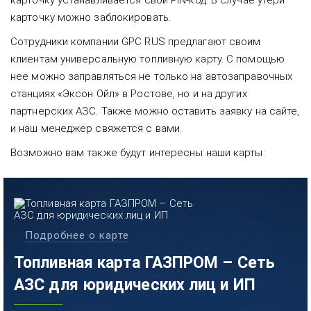
карточку устанавливается свой PIN-код. В случае утери
карточку можно заблокировать.
Сотрудники компании GPC RUS предлагают своим
клиентам универсальную топливную карту. С помощью
нее можно заправляться не только на автозаправочных
станциях «Эксон Ойл» в Ростове, но и на других
партнерских АЗС. Также можно оставить заявку на сайте,
и наш менеджер свяжется с вами.
Возможно вам также будут интересны наши карты:
Подробнее о карте
Топливная карта ГАЗПРОМ – Сеть
АЗС для юридических лиц и ИП