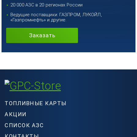
20 000 АЗС в 20 регионах России
Ведущие поставщики: ГАЗПРОМ, ЛУКОЙЛ,
«Газпромнефть» и другие.
Заказать
ТОПЛИВНЫЕ КАРТЫ
АКЦИИ
СПИСОК АЗС
КОНТАКТЫ