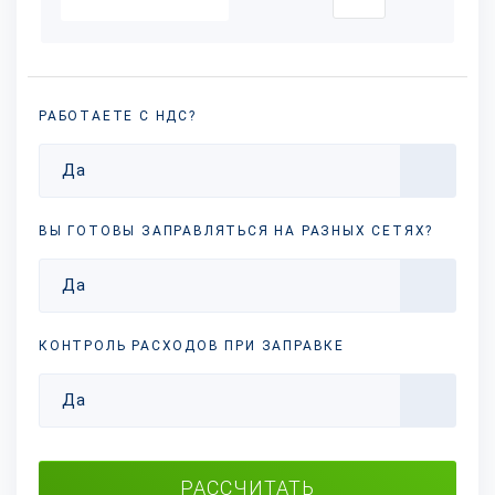
РАБОТАЕТЕ С НДС?
Да
ВЫ ГОТОВЫ ЗАПРАВЛЯТЬСЯ НА РАЗНЫХ
СЕТЯХ?
Да
КОНТРОЛЬ РАСХОДОВ ПРИ ЗАПРАВКЕ
Да
РАССЧИТАТЬ