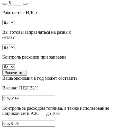
Работаете с НДС?
Вы готовы заправляться на разных
сетях?
Контроль расходов при заправке
Рассчитать
Ваша экономия в год может составить:
Возврат НДС 22%
Контроль за расходом топлива, а также использование
широкой сети АЗС — до 10%