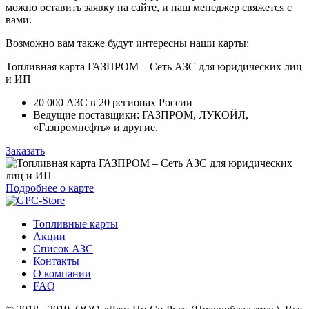
можно оставить заявку на сайте, и наш менеджер свяжется с
вами.
Возможно вам также будут интересны наши карты:
Топливная карта ГАЗПРОМ – Сеть АЗС для юридических лиц
и ИП
20 000 АЗС в 20 регионах России
Ведущие поставщики: ГАЗПРОМ, ЛУКОЙЛ,
«Газпромнефть» и другие.
Заказать
Подробнее о карте
Топливные карты
Акции
Список АЗС
Контакты
О компании
FAQ