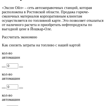
«Эксон Ойл» – сеть автозаправочных станций, которая
расположена в Ростовской области. Продажа горюче-
смазочных материалов корпоративным клиентам
осуществляется по топливной карте. Это позволяет отказаться
от наличного расчета и приобретать нефтепродукты по
выгодной цене в Йошкар-Оле.
Рассчитать экономию
Как снизить затраты на топливо с нашей картой
кол-во
автомашин
кол-во
автомашин
кол-во
автомашин