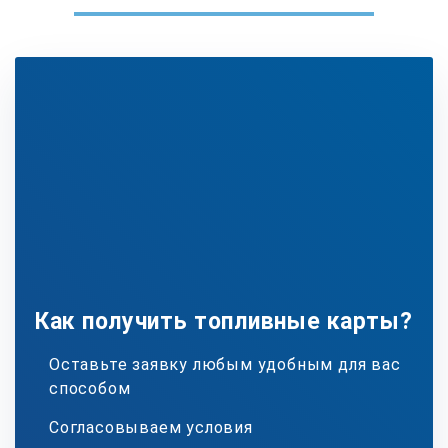
Как получить топливные карты?
Оставьте заявку любым удобным для вас
способом
Согласовываем условия