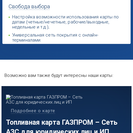
Свобода
выбора
Настройка возможности использования карты по
датам (четные/нечетные, рабочие/выходные,
недельные и т.д.);
Универсальная сеть покрытия с онлайн-
терминалами.
Возможно вам также будут интересны наши карты:
Подробнее о карте
Топливная карта ГАЗПРОМ – Сеть
АЗС для юридических лиц и ИП