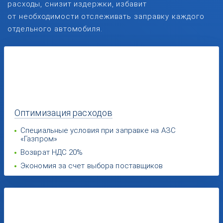
расходы, снизит издержки, избавит
от необходимости отслеживать заправку каждого
отдельного автомобиля.
Оптимизация
расходов
Специальные условия при заправке на АЗС
«Газпром»
Возврат НДС 20%
Экономия за счет выбора поставщиков