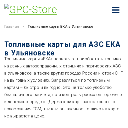
Главная
Топливные карты ЕКА в Ульяновске
Топливные карты для АЗС ЕКА
в Ульяновске
Топливные карты «ЕКА» позволяют приобретать топливо
на данных автозаправочных станциях и партнерских АЗС
в Ульяновске, а также других городах России и стран СНГ
на выгодных условиях. Заправляться по топливным
картам – быстро и выгодно. Это не только удобство
безналичного расчета, но и контроль расходов горючего
и денежных средств. Держатели карт застрахованы от
подорожания ГСМ, так как оплаченное топливо на карте
не вырастет в цене.