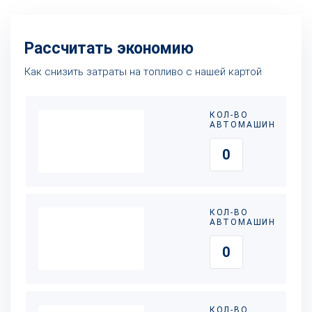
Рассчитать экономию
Как снизить затраты на топливо с нашей картой
КОЛ-ВО
АВТОМАШИН
КОЛ-ВО
АВТОМАШИН
КОЛ-ВО