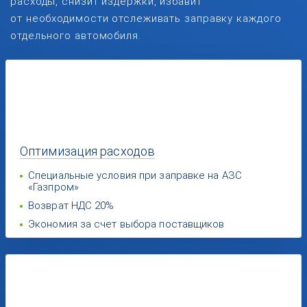
расходы, снизит издержки, избавит
от необходимости отслеживать заправку каждого
отдельного автомобиля.
Оптимизация
расходов
Специальные условия при заправке на АЗС
«Газпром»
Возврат НДС 20%
Экономия за счет выбора поставщиков