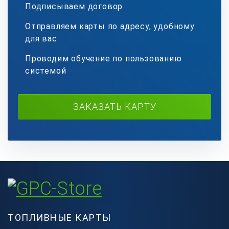
Подписываем договор
Отправляем карты по адресу, удобному
для вас
Проводим обучение по пользованию
системой
ЗАКАЗАТЬ КАРТУ
ТОПЛИВНЫЕ КАРТЫ