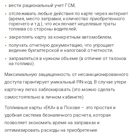
вести рациональный учет ГСМ;
отслеживать любые действия по карте через интернет
(время, место заправки, количество приобретенного
горючего и т.д.), что исключает нецелевые траты
топлива со стороны водителей;
закреплять карту за конкретным автомобилем;
получать отчетную документацию, что упрощает
ведение бухгалтерской и налоговой отчетности;
заправляться в нужном объеме (в отличие от талонов
на топливо).
Максимальную защищенность от несанкционированного
доступа гарантирует уникальный PIN-код. В случае утери
карточку легко заблокировать (это можно сделать
самостоятельно в личном кабинете).
Топливные карты «ЕКА» в в Пскове – это простая и
удобная система безналичного расчета, которая
позволяет экономить время на заправках и
оптимизировать расходы на приобретение