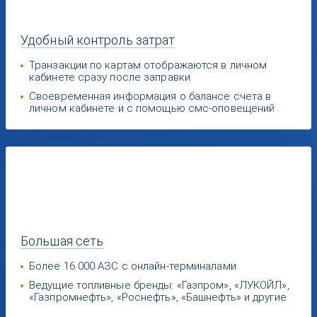
Удобный
контроль затрат
Транзакции по картам отображаются в личном
кабинете сразу после заправки
Своевременная информация о балансе счета в
личном кабинете и с помощью смс-оповещений
Большая
сеть
Более 16 000 АЗС с онлайн-терминалами
Ведущие топливные бренды: «Газпром», «ЛУКОЙЛ»,
«Газпромнефть», «Роснефть», «Башнефть» и другие