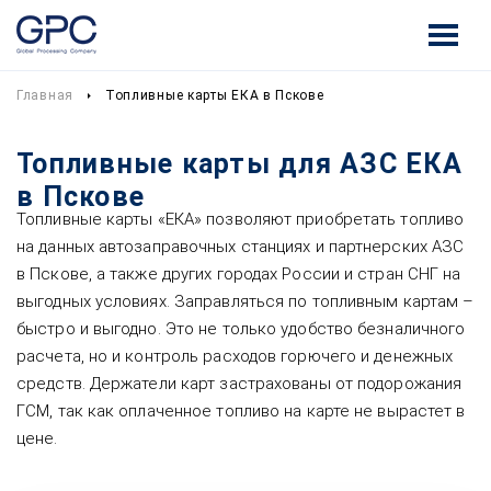
Главная
Топливные карты ЕКА в Пскове
Топливные карты для АЗС ЕКА
в Пскове
Топливные карты «ЕКА» позволяют приобретать топливо
на данных автозаправочных станциях и партнерских АЗС
в Пскове, а также других городах России и стран СНГ на
выгодных условиях. Заправляться по топливным картам –
быстро и выгодно. Это не только удобство безналичного
расчета, но и контроль расходов горючего и денежных
средств. Держатели карт застрахованы от подорожания
ГСМ, так как оплаченное топливо на карте не вырастет в
цене.