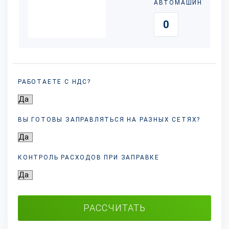
АВТОМАШИН
РАБОТАЕТЕ С НДС?
ВЫ ГОТОВЫ ЗАПРАВЛЯТЬСЯ НА РАЗНЫХ
СЕТЯХ?
КОНТРОЛЬ РАСХОДОВ ПРИ ЗАПРАВКЕ
РАССЧИТАТЬ