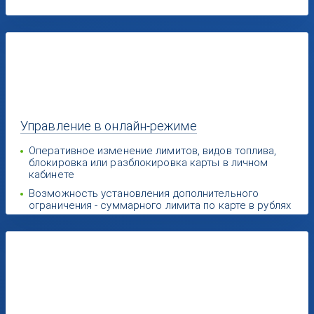
Управление
в онлайн-режиме
Оперативное изменение лимитов, видов топлива,
блокировка или разблокировка карты в личном
кабинете
Возможность установления дополнительного
ограничения - суммарного лимита по карте в рублях