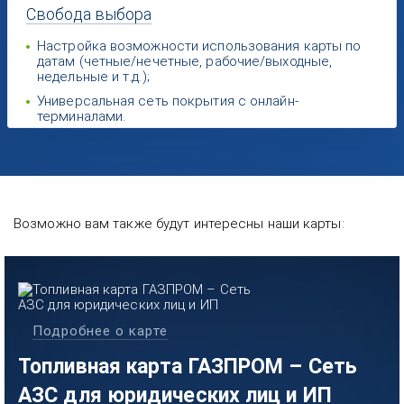
Свобода
выбора
Настройка возможности использования карты по
датам (четные/нечетные, рабочие/выходные,
недельные и т.д.);
Универсальная сеть покрытия с онлайн-
терминалами.
Возможно вам также будут интересны наши карты:
Подробнее о карте
Топливная карта ГАЗПРОМ – Сеть
АЗС для юридических лиц и ИП