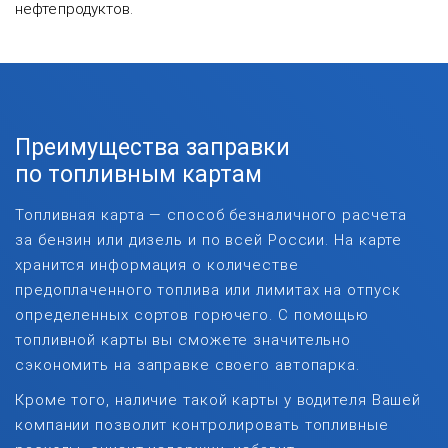
нефтепродуктов.
Преимущества заправки
по топливным картам
Топливная карта — способ безналичного расчета
за бензин или дизель и по всей России. На карте
хранится информация о количестве
предоплаченного топлива или лимитах на отпуск
определенных сортов горючего. С помощью
топливной карты вы сможете значительно
сэкономить на заправке своего автопарка.
Кроме того, наличие такой карты у водителя Вашей
компании позволит контролировать топливные