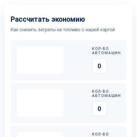
Рассчитать экономию
Как снизить затраты на топливо с нашей картой
КОЛ-ВО
АВТОМАШИН
КОЛ-ВО
АВТОМАШИН
КОЛ-ВО