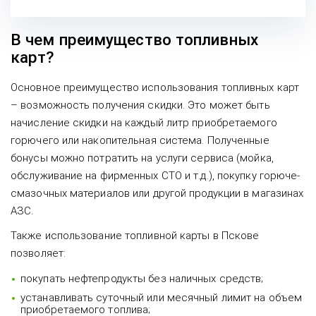
В чем преимущество топливных
карт?
Основное преимущество использования топливных карт
– возможность получения скидки. Это может быть
начисление скидки на каждый литр приобретаемого
горючего или накопительная система. Полученные
бонусы можно потратить на услуги сервиса (мойка,
обслуживание на фирменных СТО и т.д.), покупку горюче-
смазочных материалов или другой продукции в магазинах
АЗС.
Также использование топливной карты в Пскове
позволяет:
покупать нефтепродукты без наличных средств;
устанавливать суточный или месячный лимит на объем
приобретаемого топлива;