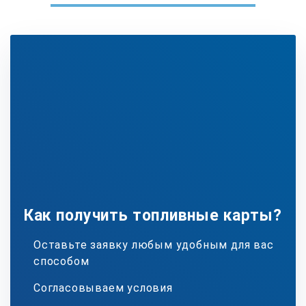
Как получить топливные карты?
Оставьте заявку любым удобным для вас
способом
Согласовываем условия