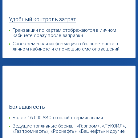
Удобный
контроль затрат
Транзакции по картам отображаются в личном
кабинете сразу после заправки
Своевременная информация о балансе счета в
личном кабинете и с помощью смс-оповещений
Большая
сеть
Более 16 000 АЗС с онлайн-терминалами
Ведущие топливные бренды: «Газпром», «ЛУКОЙЛ»,
«Газпромнефть», «Роснефть», «Башнефть» и другие