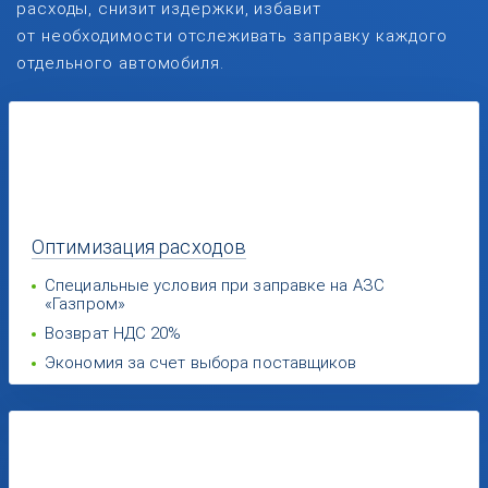
расходы, снизит издержки, избавит
от необходимости отслеживать заправку каждого
отдельного автомобиля.
Оптимизация
расходов
Специальные условия при заправке на АЗС
«Газпром»
Возврат НДС 20%
Экономия за счет выбора поставщиков