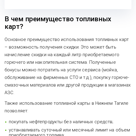
В чем преимущество топливных
карт?
Основное преимущество использования топливных карт
– возможность получения скидки. Это может быть
начисление скидки на каждый литр приобретаемого
горючего или накопительная система. Полученные
бонусы можно потратить на услуги сервиса (мойка,
обслуживание на фирменных СТО и т.д.), покупку горюче-
смазочных материалов или другой продукции в магазинах
АЗС.
Также использование топливной карты в Нижнем Тагиле
позволяет:
покупать нефтепродукты без наличных средств;
устанавливать суточный или месячный лимит на объем
приобретаемого топлива;