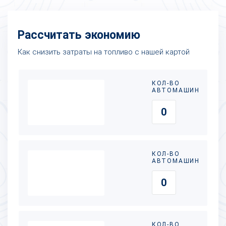
Рассчитать экономию
Как снизить затраты на топливо с нашей картой
КОЛ-ВО
АВТОМАШИН
КОЛ-ВО
АВТОМАШИН
КОЛ-ВО