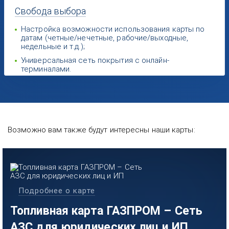
Свобода
выбора
Настройка возможности использования карты по
датам (четные/нечетные, рабочие/выходные,
недельные и т.д.);
Универсальная сеть покрытия с онлайн-
терминалами.
Возможно вам также будут интересны наши карты:
Подробнее о карте
Топливная карта ГАЗПРОМ – Сеть
АЗС для юридических лиц и ИП