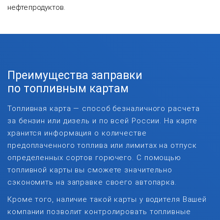
нефтепродуктов.
Преимущества заправки
по топливным картам
Топливная карта — способ безналичного расчета
за бензин или дизель и по всей России. На карте
хранится информация о количестве
предоплаченного топлива или лимитах на отпуск
определенных сортов горючего. С помощью
топливной карты вы сможете значительно
сэкономить на заправке своего автопарка.
Кроме того, наличие такой карты у водителя Вашей
компании позволит контролировать топливные