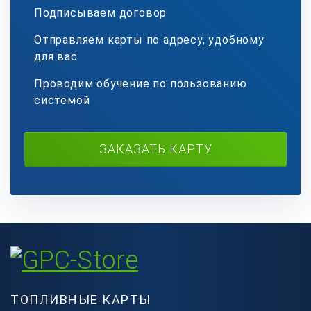
Подписываем договор
Отправляем карты по адресу, удобному
для вас
Проводим обучение по пользованию
системой
ЗАКАЗАТЬ КАРТУ
ТОПЛИВНЫЕ КАРТЫ