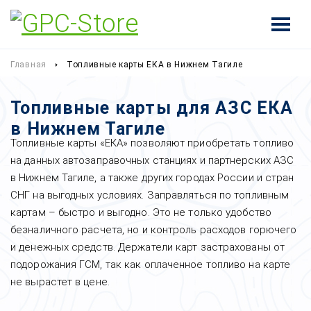
Главная
Топливные карты ЕКА в Нижнем Тагиле
Топливные карты для АЗС ЕКА
в Нижнем Тагиле
Топливные карты «ЕКА» позволяют приобретать топливо
на данных автозаправочных станциях и партнерских АЗС
в Нижнем Тагиле, а также других городах России и стран
СНГ на выгодных условиях. Заправляться по топливным
картам – быстро и выгодно. Это не только удобство
безналичного расчета, но и контроль расходов горючего
и денежных средств. Держатели карт застрахованы от
подорожания ГСМ, так как оплаченное топливо на карте
не вырастет в цене.