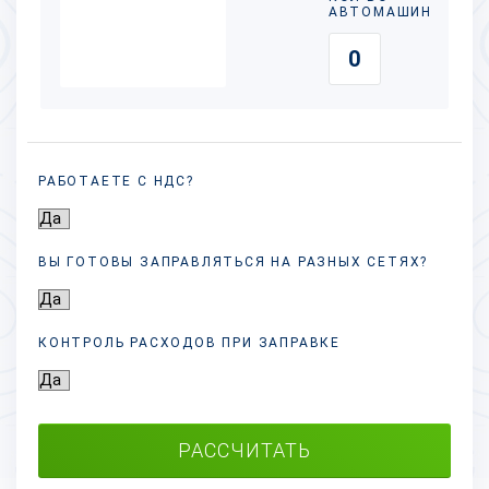
АВТОМАШИН
РАБОТАЕТЕ С НДС?
ВЫ ГОТОВЫ ЗАПРАВЛЯТЬСЯ НА РАЗНЫХ
СЕТЯХ?
КОНТРОЛЬ РАСХОДОВ ПРИ ЗАПРАВКЕ
РАССЧИТАТЬ