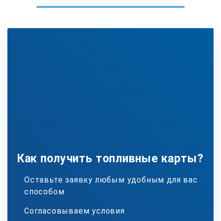
Как получить топливные карты?
Оставьте заявку любым удобным для вас
способом
Согласовываем условия