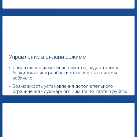
Управление
в онлайн-режиме
Оперативное изменение лимитов, видов топлива,
блокировка или разблокировка карты в личном
кабинете
Возможность установления дополнительного
ограничения - суммарного лимита по карте в рублях