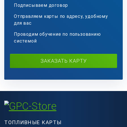
Подписываем договор
Отправляем карты по адресу, удобному
для вас
Проводим обучение по пользованию
системой
ЗАКАЗАТЬ КАРТУ
ТОПЛИВНЫЕ КАРТЫ