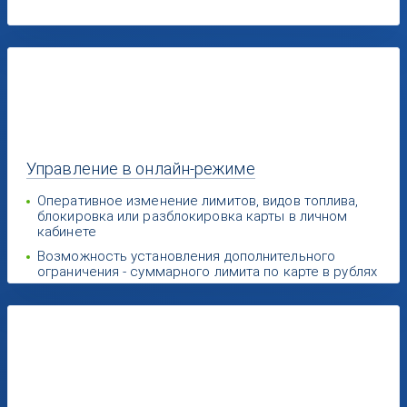
Управление
в онлайн-режиме
Оперативное изменение лимитов, видов топлива,
блокировка или разблокировка карты в личном
кабинете
Возможность установления дополнительного
ограничения - суммарного лимита по карте в рублях